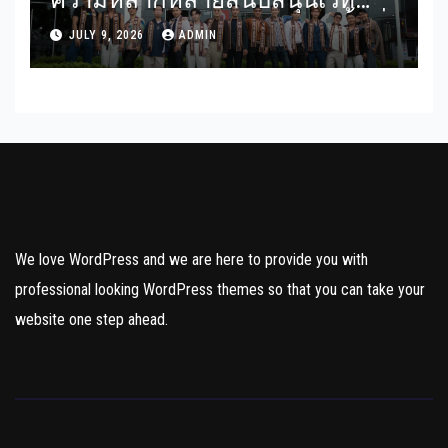
Mister Gay Thailand 2026 เปิดพื้นที่
JULY 9, 2026
ADMIN
ส่งต่อแรงบันดาลใจและความเท่า
เทียมสู่สังคม
We love WordPress and we are here to provide you with
professional looking WordPress themes so that you can take your
website one step ahead.