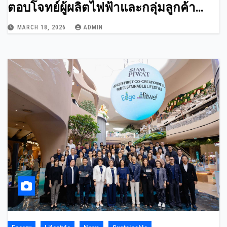
ตอบโจทย์ผู้ผลิตไฟฟ้าและกลุ่มลูกค้า
อุตสาหกรรม
MARCH 18, 2026
ADMIN