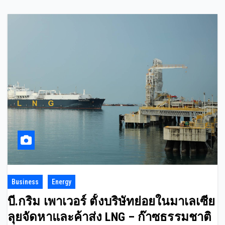
Business
Energy
บี.กริม เพาเวอร์ ตั้งบริษัทย่อยในมาเลเซีย
ลุยจัดหาและค้าส่ง LNG – ก๊าซธรรมชาติ