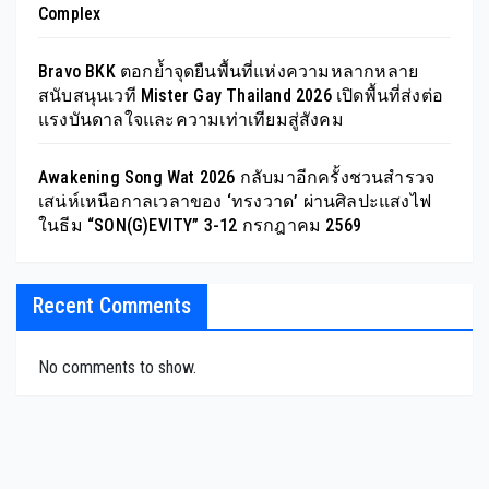
Complex
Bravo BKK ตอกย้ำจุดยืนพื้นที่แห่งความหลากหลาย
สนับสนุนเวที Mister Gay Thailand 2026 เปิดพื้นที่ส่งต่อ
แรงบันดาลใจและความเท่าเทียมสู่สังคม
Awakening Song Wat 2026 กลับมาอีกครั้งชวนสำรวจ
เสน่ห์เหนือกาลเวลาของ ‘ทรงวาด’ ผ่านศิลปะแสงไฟ
ในธีม “SON(G)EVITY” 3-12 กรกฎาคม 2569
Recent Comments
No comments to show.