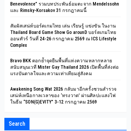
Benevolence” รวมบทประพันธ์อมตะจาก Mendelssohn
และ Rimsky-Korsakov 31 กรกฎาคมนี้
สัมผัสเสน่ห์บอร์ดเกมไทย เล่น เรียนรู้ แข่งขัน ในงาน
Thailand Board Game Show Go arounD บอร์ดเกมไทย
ออนทัวร์ วันที่ 24-26 กรกฎาคม 2569 ณ ICS Lifestyle
Complex
Bravo BKK ตอกย้ำจุดยืนพื้นที่แห่งความหลากหลาย
สนับสนุนเวที Mister Gay Thailand 2026 เปิดพื้นที่ส่งต่อ
แรงบันดาลใจและความเท่าเทียมสู่สังคม
Awakening Song Wat 2026 กลับมาอีกครั้งชวนสำรวจ
เสน่ห์เหนือกาลเวลาของ ‘ทรงวาด’ ผ่านศิลปะแสงไฟ
ในธีม “SON(G)EVITY” 3-12 กรกฎาคม 2569
Search