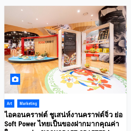
Art
Marketing
ไอคอนคราฟต์ ชูเสน่ห์งานคราฟต์จิ๋ว ย่อ
Soft Power ไทยเป็นของฝากมากคุณค่า