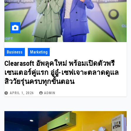
Business
Marketing
Clearasoft อัพลุคใหม่ พร้อมเปิดตัวพรี
เซนเตอร์คู่แรก อู่อู๋-เซฟเจาะตลาดดูแล
สิววัยรุ่นครบทุกขั้นตอน
APRIL 1, 2026
ADMIN