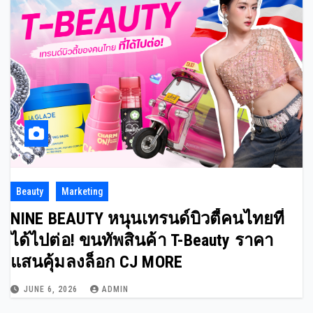
Beauty
Marketing
NINE BEAUTY หนุนเทรนด์บิวตี้คนไทยที่
ได้ไปต่อ! ขนทัพสินค้า T-Beauty ราคา
แสนคุ้มลงล็อก CJ MORE
JUNE 6, 2026
ADMIN