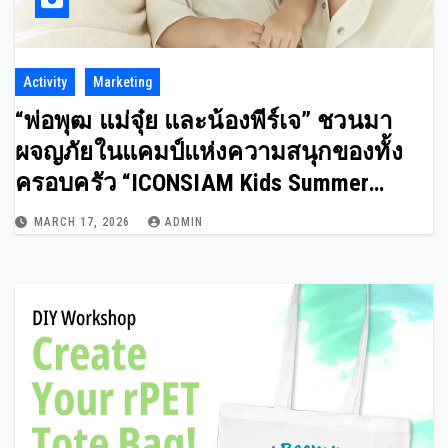
Activity
Marketing
“พ่อพุฒ แม่จุ๋ย และน้องพีร์เจ” ชวนมา
ผจญภัยในแคมป์แห่งความสนุกของทั้ง
ครอบครัว “ICONSIAM Kids Summer
Camp”
MARCH 17, 2026
ADMIN