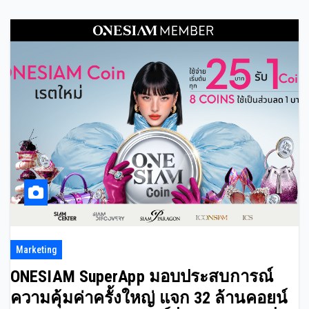
Marketing
ONESIAM SuperApp มอบประสบการณ์
ความคุ้มค่าครั้งใหญ่ แจก 32 ล้านคอยน์