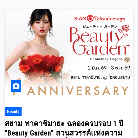
Beauty
สยาม ทาคาชิมายะ ฉลองครบรอบ 1 ปี
“Beauty Garden” สวนสวรรค์แห่งความ