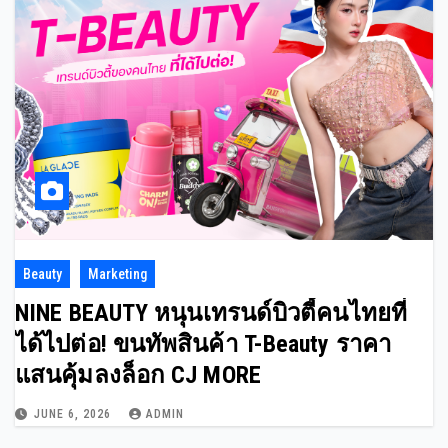
Beauty
Marketing
NINE BEAUTY หนุนเทรนด์บิวตี้คนไทยที่
ได้ไปต่อ! ขนทัพสินค้า T-Beauty ราคา
แสนคุ้มลงล็อก CJ MORE
JUNE 6, 2026
ADMIN