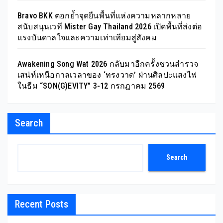
Bravo BKK ตอกย้ำจุดยืนพื้นที่แห่งความหลากหลาย
สนับสนุนเวที Mister Gay Thailand 2026 เปิดพื้นที่ส่งต่อ
แรงบันดาลใจและความเท่าเทียมสู่สังคม
Awakening Song Wat 2026 กลับมาอีกครั้งชวนสำรวจ
เสน่ห์เหนือกาลเวลาของ ‘ทรงวาด’ ผ่านศิลปะแสงไฟ
ในธีม “SON(G)EVITY” 3-12 กรกฎาคม 2569
Search
Search
Recent Posts