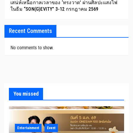
เสน่ห์เหนือกาลเวลาของ ‘ทรงวาด’ ผ่านศิลปะแสงไฟ
ในธีม “SON(G)EVITY” 3-12 กรกฎาคม 2569
Recent Comments
No comments to show.
You missed
Entertainment
Event