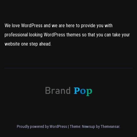
We love WordPress and we are here to provide you with
professional looking WordPress themes so that you can take your
website one step ahead.
Proudly powered by WordPress
|
Theme: Newsup by
Themeansar
.