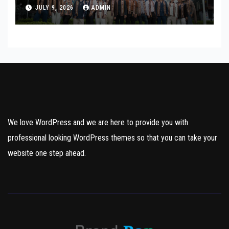
Mister Gay Thailand 2026 เปิดพื้นที่
JULY 9, 2026
ADMIN
ส่งต่อแรงบันดาลใจและความเท่า
เทียมสู่สังคม
We love WordPress and we are here to provide you with
professional looking WordPress themes so that you can take your
website one step ahead.