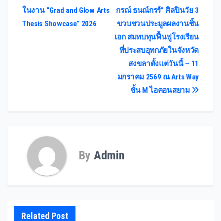
ในงาน “Grad and Glow Arts
กรณ์ ธนณ์กรร์” ศิลปินวัย 3
Thesis Showcase” 2026
ขวบชวนประมูลผลงานชิ้น
เอก สมทบทุนฟื้นฟูโรงเรียน
ที่ประสบอุทกภัยในจังหวัด
สงขลาตั้งแต่วันนี้ – 11
มกราคม 2569 ณ Arts Way
ชั้น M ไอคอนสยาม
By
Admin
Related Post