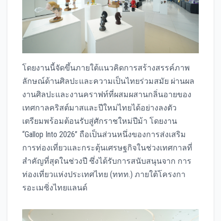
โดยงานนี้จัดขึ้นภายใต้แนวคิดการสร้างสรรค์ภาพ
ลักษณ์ด้านศิลปะและความเป็นไทยร่วมสมัย ผ่านผล
งานศิลปะและงานคราฟท์ที่ผสมผสานกลิ่นอายของ
เทศกาลคริสต์มาสและปีใหม่ไทยได้อย่างลงตัว
เตรียมพร้อมต้อนรับสู่ศักราชใหม่ปีม้า โดยงาน
“Gallop Into 2026” ถือเป็นส่วนหนึ่งของการส่งเสริม
การท่องเที่ยวและกระตุ้นเศรษฐกิจในช่วงเทศกาลที่
สำคัญที่สุดในช่วงปี ซึ่งได้รับการสนับสนุนจาก การ
ท่องเที่ยวแห่งประเทศไทย (ททท.) ภายใต้โครงกา
รอะเมซิ่งไทยแลนด์