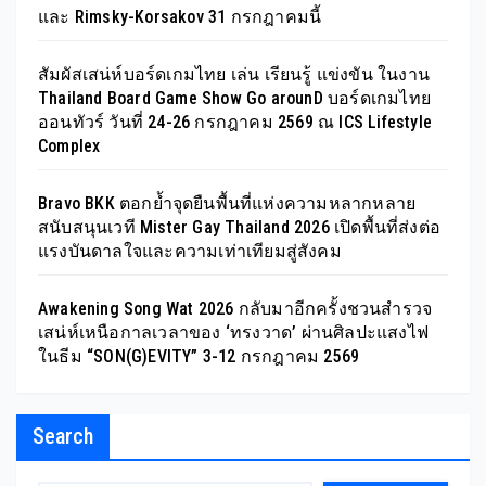
และ Rimsky-Korsakov 31 กรกฎาคมนี้
สัมผัสเสน่ห์บอร์ดเกมไทย เล่น เรียนรู้ แข่งขัน ในงาน
Thailand Board Game Show Go arounD บอร์ดเกมไทย
ออนทัวร์ วันที่ 24-26 กรกฎาคม 2569 ณ ICS Lifestyle
Complex
Bravo BKK ตอกย้ำจุดยืนพื้นที่แห่งความหลากหลาย
สนับสนุนเวที Mister Gay Thailand 2026 เปิดพื้นที่ส่งต่อ
แรงบันดาลใจและความเท่าเทียมสู่สังคม
Awakening Song Wat 2026 กลับมาอีกครั้งชวนสำรวจ
เสน่ห์เหนือกาลเวลาของ ‘ทรงวาด’ ผ่านศิลปะแสงไฟ
ในธีม “SON(G)EVITY” 3-12 กรกฎาคม 2569
Search