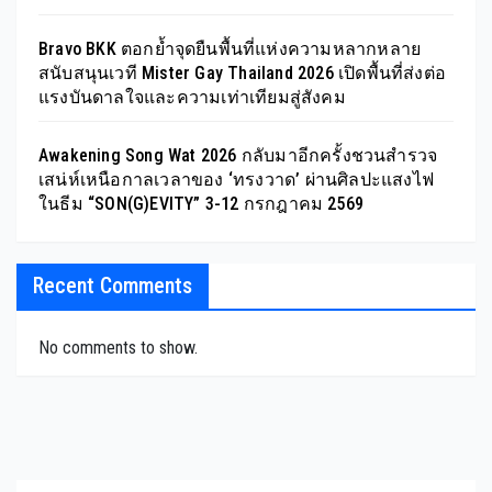
Bravo BKK ตอกย้ำจุดยืนพื้นที่แห่งความหลากหลาย
สนับสนุนเวที Mister Gay Thailand 2026 เปิดพื้นที่ส่งต่อ
แรงบันดาลใจและความเท่าเทียมสู่สังคม
Awakening Song Wat 2026 กลับมาอีกครั้งชวนสำรวจ
เสน่ห์เหนือกาลเวลาของ ‘ทรงวาด’ ผ่านศิลปะแสงไฟ
ในธีม “SON(G)EVITY” 3-12 กรกฎาคม 2569
Recent Comments
No comments to show.