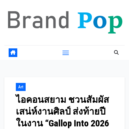
Skip
to
content
Art
ไอคอนสยาม ชวนสัมผัส
เสน่ห์งานศิลป์ ส่งท้ายปี
ในงาน “Gallop Into 2026