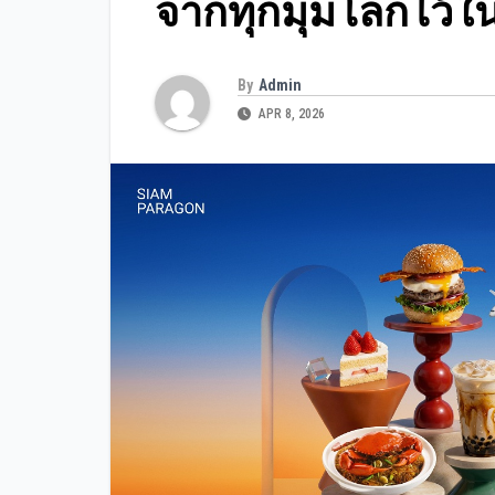
จากทุกมุมโลกไว้ในท
By
Admin
APR 8, 2026