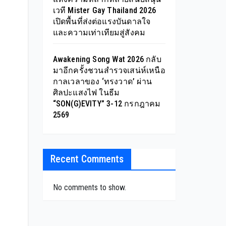
เวที Mister Gay Thailand 2026
เปิดพื้นที่ส่งต่อแรงบันดาลใจ
และความเท่าเทียมสู่สังคม
Awakening Song Wat 2026 กลับ
มาอีกครั้งชวนสำรวจเสน่ห์เหนือ
กาลเวลาของ ‘ทรงวาด’ ผ่าน
ศิลปะแสงไฟ ในธีม
“SON(G)EVITY” 3-12 กรกฎาคม
2569
Recent Comments
No comments to show.