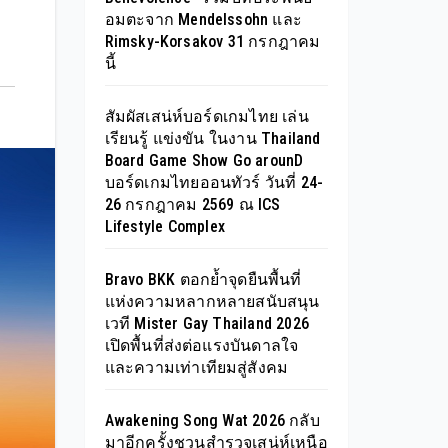
อมตะจาก Mendelssohn และ
Rimsky-Korsakov 31 กรกฎาคม
นี้
สัมผัสเสน่ห์บอร์ดเกมไทย เล่น
เรียนรู้ แข่งขัน ในงาน Thailand
Board Game Show Go arounD
บอร์ดเกมไทยออนทัวร์ วันที่ 24-
26 กรกฎาคม 2569 ณ ICS
Lifestyle Complex
Bravo BKK ตอกย้ำจุดยืนพื้นที่
แห่งความหลากหลายสนับสนุน
เวที Mister Gay Thailand 2026
เปิดพื้นที่ส่งต่อแรงบันดาลใจ
และความเท่าเทียมสู่สังคม
Awakening Song Wat 2026 กลับ
มาอีกครั้งชวนสำรวจเสน่ห์เหนือ