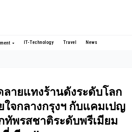
IT-Technology
Travel
News
nment
ดลายแทงร้านดังระดับโลก
อยใจกลางกรุงฯ กับแคมเปญ
ยกทัพรสชาติระดับพรีเมียม