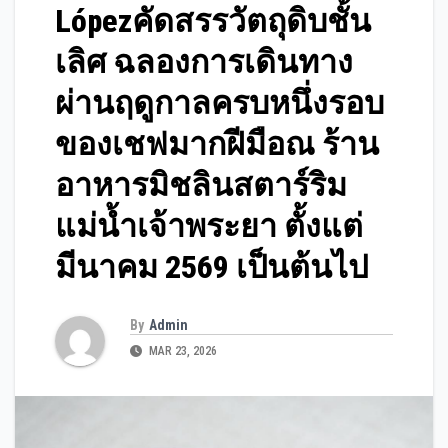
Lópezคัดสรรวัตถุดิบชั้น
เลิศ ฉลองการเดินทาง
ผ่านฤดูกาลครบหนึ่งรอบ
ของเชฟมากฝีมือณ ร้าน
อาหารมิชลินสตาร์ริม
แม่น้ำเจ้าพระยา ตั้งแต่
มีนาคม 2569 เป็นต้นไป
By
Admin
MAR 23, 2026