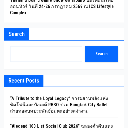
Thailand Board Game Show Go arounD บอร์ดเกมไทย
ออนทัวร์ วันที่ 24-26 กรกฎาคม 2569 ณ ICS Lifestyle
Complex
Search
Search
Recent Posts
“A Tribute to the Loyal Legacy” การผสานพลังแห่ง
ซิมโฟนีและบัลเลต์ RBSO ร่วม Bangkok City Ballet
ถ่ายทอดบทประพันธ์อมตะอย่างสง่างาม
“#legend 100 List Social Club 2026” ฉลองค่ำคืนแห่ง