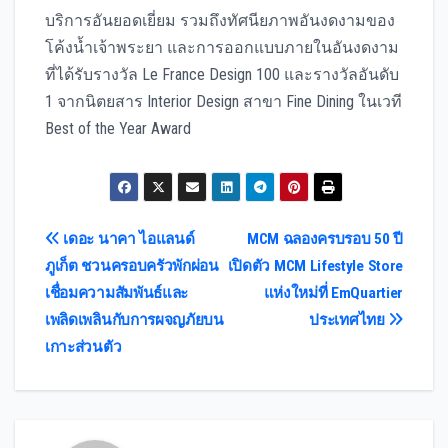
บริการอันยอดเยี่ยม รวมถึงทัศนียภาพอันงดงามของ
โค้งน้ำเจ้าพระยา และการออกแบบภายในอันงดงาม
ที่ได้รับรางวัล Le France Design 100 และรางวัลอันดับ
1 จากนิตยสาร Interior Design สาขา Fine Dining ในเวที
Best of the Year Award
Post
เดอะ นาคา ไอแลนด์
MCM ฉลองครบรอบ 50 ปี
ภูเก็ต ชวนครอบครัวพักผ่อน
เปิดตัว MCM Lifestyle Store
navigation
เชื่อมความสัมพันธ์และ
แห่งใหม่ที่ EmQuartier
เพลิดเพลินกับการผจญภัยบน
ประเทศไทย
เกาะส่วนตัว