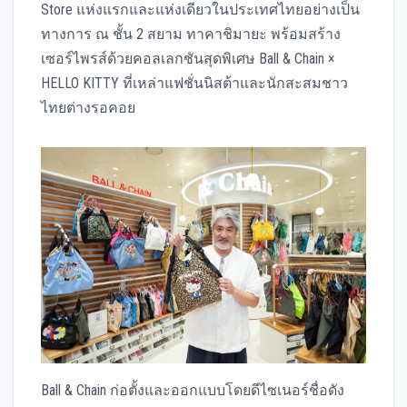
Store แห่งแรกและแห่งเดียวในประเทศไทยอย่างเป็น
ทางการ ณ ชั้น 2 สยาม ทาคาชิมายะ พร้อมสร้าง
เซอร์ไพรส์ด้วยคอลเลกชันสุดพิเศษ Ball & Chain ×
HELLO KITTY ที่เหล่าแฟชั่นนิสต้าและนักสะสมชาว
ไทยต่างรอคอย
Ball & Chain ก่อตั้งและออกแบบโดยดีไซเนอร์ชื่อดัง