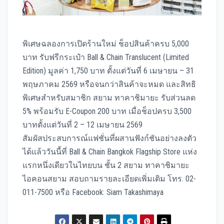
พิเศษฉลองการเปิดร้านใหม่ ช็อปสินค้าครบ 5,000
บาท รับฟรีกระเป๋า Ball & Chain Translucent (Limited
Edition) มูลค่า 1,750 บาท ตั้งแต่วันที่ 6 เมษายน – 31
พฤษภาคม 2569 หรือจนกว่าสินค้าจะหมด และสิทธิ
พิเศษสำหรับสมาชิก สยาม ทาคาชิมายะ รับส่วนลด
5% พร้อมรับ E-Coupon 200 บาท เมื่อช็อปครบ 3,500
บาทตั้งแต่วันที่ 2 – 12 เมษายน 2569
สัมผัสประสบการณ์แฟชั่นที่ผสานฟังก์ชันอย่างลงตัว
ได้แล้ววันนี้ที่ Ball & Chain Bangkok Flagship Store แห่ง
แรกหนึ่งเดียวในไทยบน ชั้น 2 สยาม ทาคาชิมายะ
ไอคอนสยาม สอบถามรายละเอียดเพิ่มเติม โทร. 02-
011-7500 หรือ Facebook: Siam Takashimaya