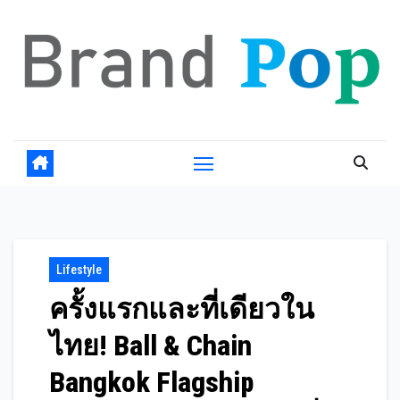
Skip
to
content
Lifestyle
ครั้งแรกและที่เดียวใน
ไทย! Ball & Chain
Bangkok Flagship