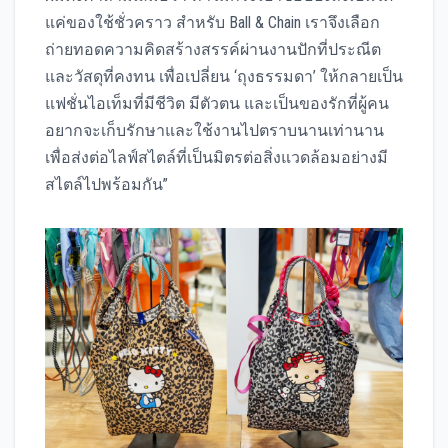
แค่ของใช้ชั่วคราว สำหรับ Ball & Chain เราจึงเลือก
ถ่ายทอดความคิดสร้างสรรค์ผ่านงานปักที่ประณีต
และวัสดุที่คงทน เพื่อเปลี่ยน ‘ถุงธรรมดา’ ให้กลายเป็น
แฟชั่นไอเท็มที่มีชีวิต มีตัวตน และเป็นของรักที่ผู้คน
อยากจะเก็บรักษาและใช้งานไปตราบนานเท่านาน
เพื่อส่งต่อไลฟ์สไตล์ที่เป็นมิตรต่อสิ่งแวดล้อมอย่างมี
สไตล์ไปพร้อมกัน”