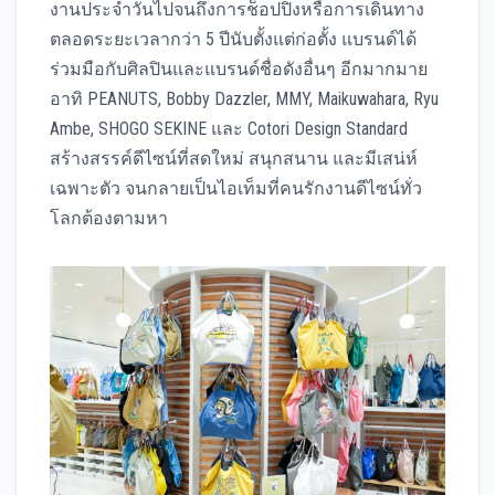
งานประจำวันไปจนถึงการช็อปปิงหรือการเดินทาง
ตลอดระยะเวลากว่า 5 ปีนับตั้งแต่ก่อตั้ง แบรนด์ได้
ร่วมมือกับศิลปินและแบรนด์ชื่อดังอื่นๆ อีกมากมาย
อาทิ PEANUTS, Bobby Dazzler, MMY, Maikuwahara, Ryu
Ambe, SHOGO SEKINE และ Cotori Design Standard
สร้างสรรค์ดีไซน์ที่สดใหม่ สนุกสนาน และมีเสน่ห์
เฉพาะตัว จนกลายเป็นไอเท็มที่คนรักงานดีไซน์ทั่ว
โลกต้องตามหา