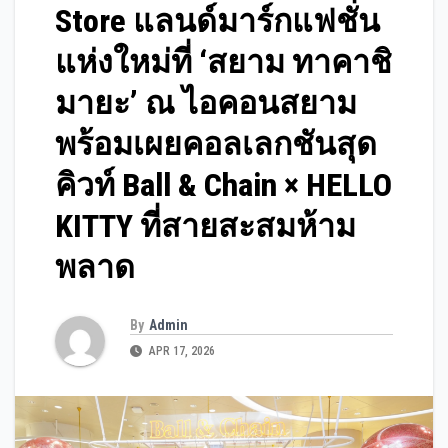
Store แลนด์มาร์กแฟชั่น
แห่งใหม่ที่ ‘สยาม ทาคาชิ
มายะ’ ณ ไอคอนสยาม
พร้อมเผยคอลเลกชันสุด
คิวท์ Ball & Chain × HELLO
KITTY ที่สายสะสมห้าม
พลาด
By
Admin
APR 17, 2026