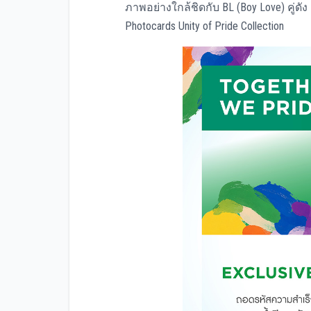
ภาพอย่างใกล้ชิดกับ BL (Boy Love) คู่ดัง 
Photocards Unity of Pride Collection