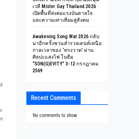
เวที Mister Gay Thailand 2026
เปิดพื้นที่ส่งต่อแรงบันดาลใจ
และความเท่าเทียมสู่สังคม
Awakening Song Wat 2026 กลับ
มาอีกครั้งชวนสำรวจเสน่ห์เหนือ
กาลเวลาของ ‘ทรงวาด’ ผ่าน
ศิลปะแสงไฟ ในธีม
“SON(G)EVITY” 3-12 กรกฎาคม
2569
OF
Recent Comments
ด
No comments to show.
ัก