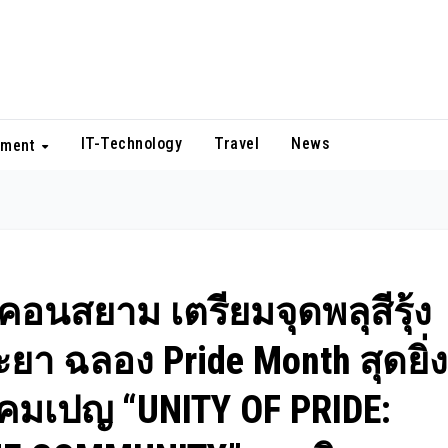
IT-Technology
Travel
News
nment
คอนสยาม เตรียมจุดพลุสีรุ้ง
ะยา ฉลอง Pride Month สุดยิ่ง
คมเปญ “UNITY OF PRIDE: