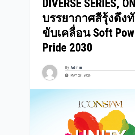
DIVERSE SERIES, O
บรรยากาศสีรุ้งดึงท
ขับเคลื่อน Soft Po
Pride 2030
By
Admin
MAY 28, 2026