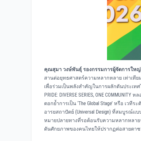
คุณสุมา วงษ์พันธุ์ รองกรรมการผู้จัดการใหญ
สานต่อยุทธศาสตร์ความหลากหลาย เท่าเทียม แ
เพื่อร่วมเป็นพลังสำคัญในการผลักดันประเทศไ
PRIDE: DIVERSE SERIES, ONE COMMUNITY หลอ
ตอกย้ำการเป็น ‘The Global Stage’ หรือ เวที
อารยสถาปัตย์ (Universal Design) ที่สมบูรณ์แบ
หมายปลายทางที่รอต้อนรับความหลากหลายจากท
ดันศักยภาพของคนไทยให้ปรากฏต่อสายตาชา