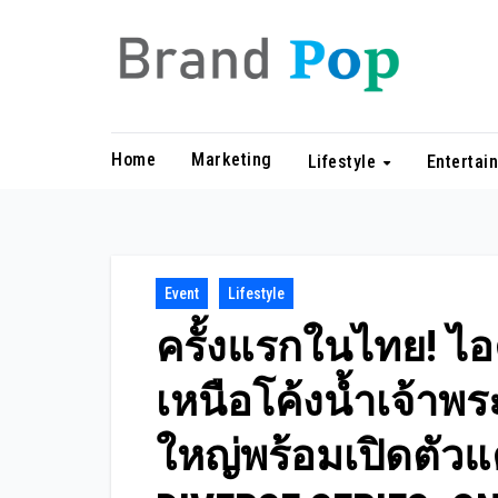
Skip
to
content
Home
Marketing
Lifestyle
Entertai
Event
Lifestyle
ครั้งแรกในไทย! ไอ
เหนือโค้งน้ำเจ้าพร
ใหญ่พร้อมเปิดตัวแ