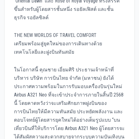
“Oriental Dawn” และ Rose of Royal Voyage ที่รังสรรค์
ขึ้นสำหรับผู้โดยสารชั้นหนึ่ง รอยัลเฟิสต์ และชั้น
ธุรกิจ รอยัลซิลค์
THE NEW WORLDS OF TRAVEL COMFORT
เตรียมพร้อมสู่ยุคใหม่ของการเดินทางด้วย
เทคโนโลยีและฝูงบินทันสมัย
ในโอกาสนี้ คุณชาย เอี่ยมศิริ ประธานเจ้าหน้าที่
บริหาร บริษัท การบินไทย จำกัด (มหาชน) ยังได้
ประกาศความพร้อมในการรับมอบเครื่องบินรุ่นใหม่
Airbus A321 Neo ที่จะเข้าประจำการภายในสิ้นปี 2568
นี้ โดยคาดหวังว่าจะเสริมศักยภาพฝูงบินของ
การบินไทยให้มีความทันสมัย ประหยัดพลังงาน และ
ตอบโจทย์ผู้โดยสารยุคใหม่ได้อย่างเต็มรูปแบบ “บน
เที่ยวบินที่ให้บริการโดย Airbus A321 Neo ผู้โดยสารจะ
ได้สัมผัสความสะดวกสบายจากระบบความบันเทิงบน