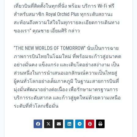
เที่ยวบินที่ติดตั้งในทุกที่นั่ง พร้อม บริการ Wi-Fi ฟรี
สำหรับสมาชิก Royal Orchid Plus ทุกระดับสถานะ
สะท้อนถึงความใส่ใจในทุกรายละเอียดการเดินทาง
ของเรา” คุณชาย เอี่ยมศิริ กล่าว
“THE NEW WORLDS OF TOMORROW” นับเป็นการฉาย
ภาพการบินไทยในโฉมใหม่ ที่พร้อมจะก้าวสู่อนาคต
อย่างมั่นคง แข็งแกร่ง และเติบโตอย่างสง่างาม เป็น
ส่วนหนึ่งในการนำเสนอเอกลักษณ์ความเป็นไทยสู่
ผู้คนทั่วโลกอย่างเต็มภาคภูมิ ในฐานะสายการบินที่
มุ่งมั่นพัฒนาอย่างต่อเนื่อง เพื่อรักษามาตรฐานการ
บริการระดับสากล และก้าวสู่ยุคใหม่ด้วยความเหนือ
ระดับที่ทั่วโลกเชื่อมั่น