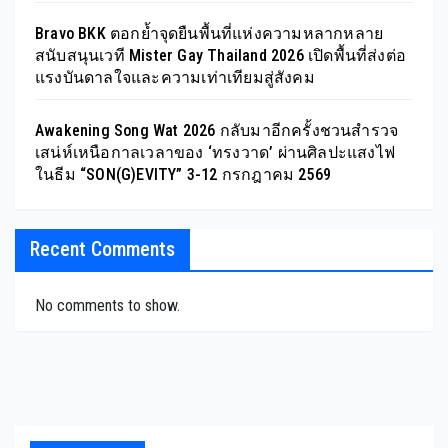
Bravo BKK ตอกย้ำจุดยืนพื้นที่แห่งความหลากหลาย
สนับสนุนเวที Mister Gay Thailand 2026 เปิดพื้นที่ส่งต่อ
แรงบันดาลใจและความเท่าเทียมสู่สังคม
Awakening Song Wat 2026 กลับมาอีกครั้งชวนสำรวจ
เสน่ห์เหนือกาลเวลาของ ‘ทรงวาด’ ผ่านศิลปะแสงไฟ
ในธีม “SON(G)EVITY” 3-12 กรกฎาคม 2569
Recent Comments
No comments to show.