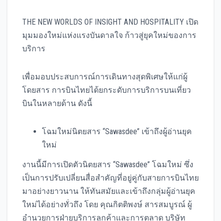
THE NEW WORLDS OF INSIGHT AND HOSPITALITY เปิด
มุมมองใหม่แห่งแรงบันดาลใจ ก้าวสู่ยุคใหม่ของการ
บริการ
เพื่อมอบประสบการณ์การเดินทางสุดพิเศษให้แก่ผู้
โดยสาร การบินไทยได้ยกระดับการบริการบนเที่ยว
บินในหลายด้าน ดังนี้
โฉมใหม่นิตยสาร “Sawasdee” เข้าถึงผู้อ่านยุค
ใหม่
งานนี้มีการเปิดตัวนิตยสาร “Sawasdee” โฉมใหม่ ซึ่ง
เป็นการปรับเปลี่ยนสื่อสำคัญที่อยู่คู่กับสายการบินไทย
มาอย่างยาวนาน ให้ทันสมัยและเข้าถึงกลุ่มผู้อ่านยุค
ใหม่ได้อย่างทั่วถึง โดย คุณกิตติพงษ์ สารสมบูรณ์ ผู้
อำนวยการฝ่ายบริการลูกค้าและการตลาด บริษัท