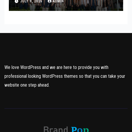
JULY 9, 2026
ADMIN
ส่งต่อแรงบันดาลใจและความเท่า
เทียมสู่สังคม
We love WordPress and we are here to provide you with
professional looking WordPress themes so that you can take your
website one step ahead.