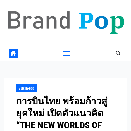
Skip
to
content
Business
การบินไทย พร้อมก้าวสู่
ยุคใหม่ เปิดตัวแนวคิด
“THE NEW WORLDS OF