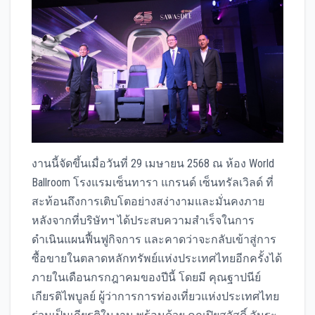
งานนี้จัดขึ้นเมื่อวันที่ 29 เมษายน 2568 ณ ห้อง World
Ballroom โรงแรมเซ็นทารา แกรนด์ เซ็นทรัลเวิลด์ ที่
สะท้อนถึงการเติบโตอย่างสง่างามและมั่นคงภาย
หลังจากที่บริษัทฯ ได้ประสบความสำเร็จในการ
ดำเนินแผนฟื้นฟูกิจการ และคาดว่าจะกลับเข้าสู่การ
ซื้อขายในตลาดหลักทรัพย์แห่งประเทศไทยอีกครั้งได้
ภายในเดือนกรกฎาคมของปีนี้ โดยมี คุณฐาปนีย์
เกียรติไพบูลย์ ผู้ว่าการการท่องเที่ยวแห่งประเทศไทย