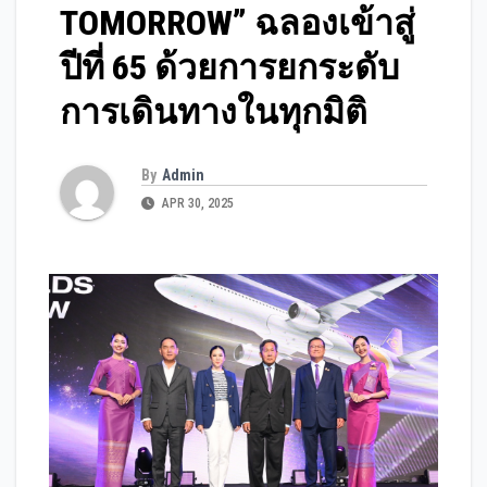
TOMORROW” ฉลองเข้าสู่
ปีที่ 65 ด้วยการยกระดับ
การเดินทางในทุกมิติ
By
Admin
APR 30, 2025