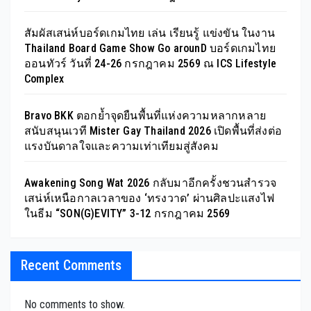
สัมผัสเสน่ห์บอร์ดเกมไทย เล่น เรียนรู้ แข่งขัน ในงาน
Thailand Board Game Show Go arounD บอร์ดเกมไทย
ออนทัวร์ วันที่ 24-26 กรกฎาคม 2569 ณ ICS Lifestyle
Complex
Bravo BKK ตอกย้ำจุดยืนพื้นที่แห่งความหลากหลาย
สนับสนุนเวที Mister Gay Thailand 2026 เปิดพื้นที่ส่งต่อ
แรงบันดาลใจและความเท่าเทียมสู่สังคม
Awakening Song Wat 2026 กลับมาอีกครั้งชวนสำรวจ
เสน่ห์เหนือกาลเวลาของ ‘ทรงวาด’ ผ่านศิลปะแสงไฟ
ในธีม “SON(G)EVITY” 3-12 กรกฎาคม 2569
Recent Comments
No comments to show.