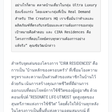
อย่างไรก็ตาม ตลาดบ้านเดี่ยวในกลุ่ม Ultra Luxury 
ยังแข็งแกร่ง โดยเฉพาะกลุ่มที่เป็น Real Demand 
สำหรับ The Creators HQ เราเชื่อมั่นว่าทำเลและ
ผลิตภัณฑ์ที่ตรงกับรสนิยมและความต้องการของกลุ่ม
เป้าหมายคือคำตอบ และ CIRA Residences คือ
โครงการที่ตอบโจทย์ครบทุกความต้องการอย่าง
แท้จริง” คุณชัยวัฒน์กล่าว
สำหรับจุดเด่นของโครงการ “CIRA RESIDENCES” คือ
การเป็น “บ้านหลักของครอบครัว” ที่เชื่อมโยงความ
หรูหราและความเป็นส่วนตัวของสมาชิกในบ้านไว้
ด้วยกัน เน้นการสร้างคุณภาพชีวิตที่ดีผ่านการ
ออกแบบที่ตอบโจทย์การใช้ชีวิตของผู้อยู่อาศัย ด้วย
คอนเซ็ปต์ “RESONATE LIFE-UTMOST จุดสูงสุดของ
สุนทรีภาพแห่งการใช้ชีวิต” โดยตั้งใจให้บ้านทุกหลัง
ในโครงการเป็นพื้นที่แห่งความอุดมสมบูรณ์ ที่