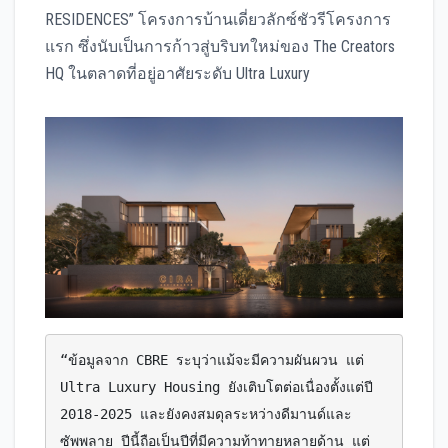
RESIDENCES” โครงการบ้านเดี่ยวลักซ์ชัวรีโครงการ
แรก ซึ่งนับเป็นการก้าวสู่บริบทใหม่ของ The Creators
HQ ในตลาดที่อยู่อาศัยระดับ Ultra Luxury
“ข้อมูลจาก CBRE ระบุว่าแม้จะมีความผันผวน แต่ 
Ultra Luxury Housing ยังเติบโตต่อเนื่องตั้งแต่ปี 
2018-2025 และยังคงสมดุลระหว่างดีมานด์และ
ซัพพลาย ปีนี้ถือเป็นปีที่มีความท้าทายหลายด้าน แต่