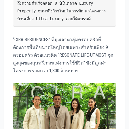
ถึงความสำเร็จตลอด 9 ปีในตลาด Luxury 
Property จนมาถึงก้าวใหม่ในการพัฒนาโครงการ
บ้านเดี่ยว Ultra Luxury ภายใต้แบรนด์
“CIRA RESIDENCES” ที่มุ่งเจาะกลุ่มครอบครัวที่
ต้องการพื้นที่ขนาดใหญ่โดยเฉพาะสำหรับเพียง 9
ครอบครัว ด้วยแนวคิด “RESONATE LIFE-UTMOST จุด
สูงสุดของสุนทรีภาพแห่งการใช้ชีวิต” ซึ่งมีมูลค่า
โครงการรวมกว่า 1,300 ล้านบาท