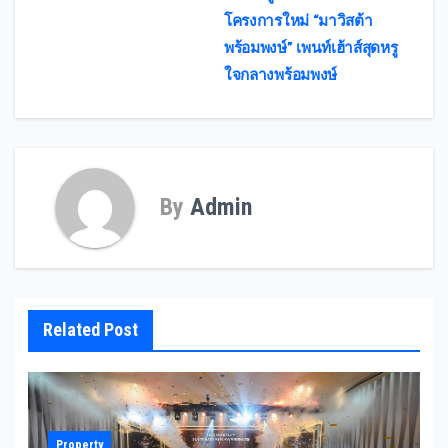
โครงการใหม่ “มาวิสต้า
พร้อมพงษ์” เพนท์เฮ้าส์สุดหรู
ใจกลางพร้อมพงษ์
By
Admin
Related Post
Property