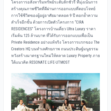
โครงการอสังหาริมทรัพย์ระดับลักชัวรี ที่มุ่งเน้นการ
สร้างคุณภาพชีวิตที่ดีผ่านการออกแบบที่ตอบโจทย์
การใช้ชีวิตของผู้อยู่อาศัยมาตลอด 9 ปี ตอกย้ำความ
สำเร็จอีกขั้น ด้วยการเปิดตัวโครงการ “CIRA
RESIDENCES” โครงการบ้านเดี่ยว Ultra Luxury ราคา
เริ่มต้น 125 ล้านบาท ที่ได้รับการออกแบบเพื่อเป็น
Private Residence อย่างแท้จริง โครงการแรกของ The
Creators HQ บนทำเลศักยภาพ ถนนประดิษฐ์มนูธรรม
หวังสร้างมาตรฐานใหม่ให้ตลาด Luxury Property ภาย
ใต้แนวคิด RESONATE LIFE-UTMOST