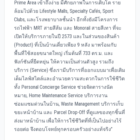
Prime Area เข้าถึงง่าย มีศักยภาพในการเติบโต ราย
ล้อมไปด้วย Lifestyle Malls, Specialty Cafés, Sport
Clubs, และโรงพยาบาลชั้นนำ อีกทั้งยังมีโครงการ
รถไฟฟ้า MRT สายสีส้ม และ Monorail สายสีเทา ที่จะ
เปิดให้บริการภายในปี 2573 และในส่วนของสินค้า
(Product) ที่เป็นบ้านเดี่ยวเพียง 9 หลัง มาพร้อมกับ
พื้นที่ใช้สอยขนาดใหญ่ เริ่มต้นที่ 733 ตร.ม. และ
ฟังก์ชันที่ยืดหยุ่น ให้ความเป็นส่วนตัวสูง รวมถึง
บริการ (Service) ซึ่งเรามีบริการที่ออกแบบมาเพื่อเติม
เต็มไลฟ์สไตล์และอำนวยความสะดวกในการใช้ชีวิต
ทั้ง Personal Concierge Service ช่วยจัดตารางนัด
หมาย, Home Maintenance Service บริการงาน
ซ่อมแซมด่วนในบ้าน, Waste Management บริการเก็บ
ขยะหน้าบ้าน และ Parcel Drop-Off ที่ดูแลของทุกชิ้นที่
ส่งมาหน้าบ้าน เพื่อให้การใช้ชีวิตที่ที่เป็นไปอย่างไร้
รอยต่อ จึงตอบโจทย์ทุกครอบครัวอย่างแท้จริง”