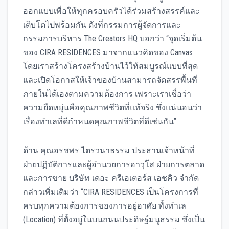
ออกแบบเพื่อให้ทุกครอบครัวได้ร่วมสร้างสรรค์และ
เติบโตไปพร้อมกัน ดังที่กรรมการผู้จัดการและ
กรรมการบริหาร The Creators HQ บอกว่า “จุดเริ่มต้น
ของ CIRA RESIDENCES มาจากแนวคิดของ Canvas
โดยเราสร้างโครงสร้างบ้านไว้ให้สมบูรณ์แบบที่สุด
และเปิดโอกาสให้เจ้าของบ้านสามารถจัดสรรพื้นที่
ภายในได้เองตามความต้องการ เพราะเราเชื่อว่า
ความยืดหยุ่นคือคุณภาพชีวิตที่แท้จริง ซึ่งแน่นอนว่า
เรื่องทำเลที่ดีกำหนดคุณภาพชีวิตที่ดีเช่นกัน”
ด้าน คุณอรชพร ไตรวนาธรรม ประธานเจ้าหน้าที่
ฝ่ายปฏิบัติการและผู้อำนวยการอาวุโส ฝ่ายการตลาด
และการขาย บริษัท เดอะ ครีเอเตอร์ส เอชคิว จำกัด
กล่าวเพิ่มเติมว่า “CIRA RESIDENCES เป็นโครงการที่
ครบทุกความต้องการของการอยู่อาศัย ทั้งทำเล
(Location) ที่ตั้งอยู่ในบนถนนประดิษฐ์มนูธรรม ซึ่งเป็น