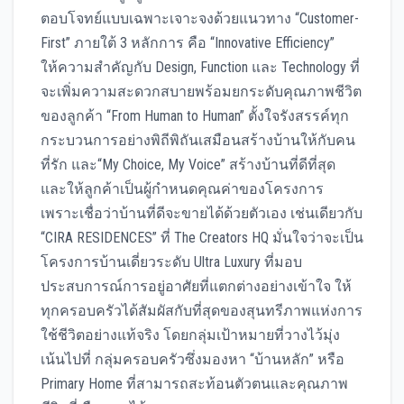
ตอบโจทย์แบบเฉพาะเจาะจงด้วยแนวทาง “Customer-
First” ภายใต้ 3 หลักการ คือ “Innovative Efficiency”
ให้ความสำคัญกับ Design, Function และ Technology ที่
จะเพิ่มความสะดวกสบายพร้อมยกระดับคุณภาพชีวิต
ของลูกค้า “From Human to Human” ตั้งใจรังสรรค์ทุก
กระบวนการอย่างพิถีพิถันเสมือนสร้างบ้านให้กับคน
ที่รัก และ“My Choice, My Voice” สร้างบ้านที่ดีที่สุด
และให้ลูกค้าเป็นผู้กำหนดคุณค่าของโครงการ
เพราะเชื่อว่าบ้านที่ดีจะขายได้ด้วยตัวเอง เช่นเดียวกับ
“CIRA RESIDENCES” ที่ The Creators HQ มั่นใจว่าจะเป็น
โครงการบ้านเดี่ยวระดับ Ultra Luxury ที่มอบ
ประสบการณ์การอยู่อาศัยที่แตกต่างอย่างเข้าใจ ให้
ทุกครอบครัวได้สัมผัสกับที่สุดของสุนทรีภาพแห่งการ
ใช้ชีวิตอย่างแท้จริง โดยกลุ่มเป้าหมายที่วางไว้มุ่ง
เน้นไปที่ กลุ่มครอบครัวซึ่งมองหา “บ้านหลัก” หรือ
Primary Home ที่สามารถสะท้อนตัวตนและคุณภาพ