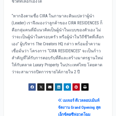
ชีวิตที่เลือกเองได้
“หากอิงตามชื่อ CIRA ในภาษาละตินแปลว่าผู้นำ
(Leader) เราจึงมองว่าลูกค้าของ CIRA RESIDENCES ก็
คือกลุ่มคนที่มีแนวคิดเป็นผู้นำในแบบของตัวเอง ไม่
ว่าจะเป็นผู้นำในครอบครัว หรือผู้นำในวิถีชีวิตที่เลือก
เอง” ผู้บริหาร The Creators HQ กล่าว พร้อมย้ำความ
เชื่อมั่นว่า โครงการ “CIRA RESIDENCES” จะเป็นก้าว
สำคัญที่ได้รับการตอบรับที่ดีและสร้างมาตรฐานใหม่
ให้กับตลาด Luxury Property ในประเทศไทย โดยคาด
ว่าจะสามารถปิดการขายได้ภายใน 2 ปี
Post
เมเจอร์ ดีเวลลอปเม้นท์
จัดงาน Grand Opening สุด
navigation
เอ็กซ์คลูซีฟอวดโฉม