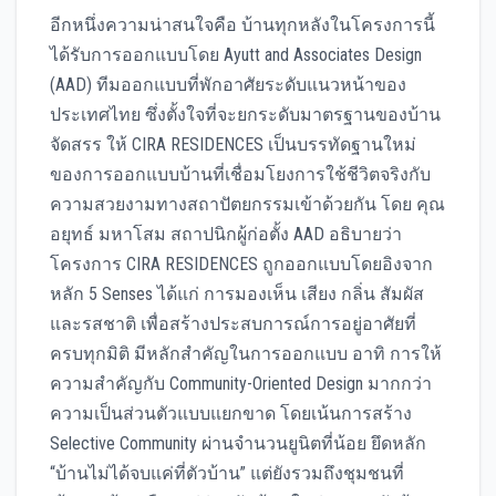
อีกหนึ่งความน่าสนใจคือ บ้านทุกหลังในโครงการนี้
ได้รับการออกแบบโดย Ayutt and Associates Design
(AAD) ทีมออกแบบที่พักอาศัยระดับแนวหน้าของ
ประเทศไทย ซึ่งตั้งใจที่จะยกระดับมาตรฐานของบ้าน
จัดสรร ให้ CIRA RESIDENCES เป็นบรรทัดฐานใหม่
ของการออกแบบบ้านที่เชื่อมโยงการใช้ชีวิตจริงกับ
ความสวยงามทางสถาปัตยกรรมเข้าด้วยกัน โดย คุณ
อยุทธ์ มหาโสม สถาปนิกผู้ก่อตั้ง AAD อธิบายว่า
โครงการ CIRA RESIDENCES ถูกออกแบบโดยอิงจาก
หลัก 5 Senses ได้แก่ การมองเห็น เสียง กลิ่น สัมผัส
และรสชาติ เพื่อสร้างประสบการณ์การอยู่อาศัยที่
ครบทุกมิติ มีหลักสำคัญในการออกแบบ อาทิ การให้
ความสำคัญกับ Community-Oriented Design มากกว่า
ความเป็นส่วนตัวแบบแยกขาด โดยเน้นการสร้าง
Selective Community ผ่านจำนวนยูนิตที่น้อย ยึดหลัก
“บ้านไม่ได้จบแค่ที่ตัวบ้าน” แต่ยังรวมถึงชุมชนที่