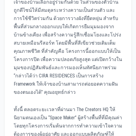
เจ้าของบ้านเลือกอยู่ร่วมกันด้วย ในส่วนของตัวบ้าน
ถูกดีไซน์ให้มีสมดุลระหว่างความเป็นส่วนตัว และ
การใช้ชีวิตร่วมกัน ด้วยการวางผังที่ยืดหยุ่น สำหรับ
พื้นที่ส่วนกลางออกแบบให้เกิดการยืมมุมมองจาก
บ้านข้างเคียง เพื่อสร้างความรู้สึกเชื่อมโยงและโปร่ง
สบายเหมือนรีสอร์ท โดยมีพื้นที่สีเขียวช่วยเติมเต็ม
คุณภาพชีวิต ที่สำคัญคือ โครงการนี้ออกแบบให้เป็น
โครงการปิด เพื่อความปลอดภัยสูงสุด แต่เปิดกว้างใน
มุมของปฏิสัมพันธ์และการมองเห็นทัศนียภาพร่วม
“กล่าวได้ว่า CIRA RESIDENCES เป็นการสร้าง
Framework ให้เจ้าของบ้านสามารถต่อยอดความฝัน
ของตนเองได้” คุณอยุทธ์กล่าว
ทั้งนี้ ตลอดระยะเวลาที่ผ่านมา The Creators HQ ให้
นิยามตนเองเป็น “Space Maker” ผู้สร้างพื้นที่ที่มีคุณค่า
โดยทุกโครงการเริ่มต้นจากการทำความเข้าใจความ
ต้องการของผู้อยู่อาศัย และออกแบบผลิตภัณฑ์ให้