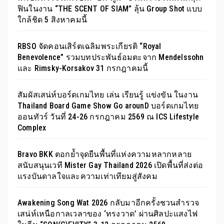
ฟินในงาน “THE SCENT OF SIAM” ลุ้น Group Shot แบบ
ใกล้ชิด 5 สิงหาคมนี้
RBSO จัดคอนเสิร์ตเฉลิมพระเกียรติ “Royal
Benevolence” รวมบทประพันธ์อมตะจาก Mendelssohn
และ Rimsky-Korsakov 31 กรกฎาคมนี้
สัมผัสเสน่ห์บอร์ดเกมไทย เล่น เรียนรู้ แข่งขัน ในงาน
Thailand Board Game Show Go arounD บอร์ดเกมไทย
ออนทัวร์ วันที่ 24-26 กรกฎาคม 2569 ณ ICS Lifestyle
Complex
Bravo BKK ตอกย้ำจุดยืนพื้นที่แห่งความหลากหลาย
สนับสนุนเวที Mister Gay Thailand 2026 เปิดพื้นที่ส่งต่อ
แรงบันดาลใจและความเท่าเทียมสู่สังคม
Awakening Song Wat 2026 กลับมาอีกครั้งชวนสำรวจ
เสน่ห์เหนือกาลเวลาของ ‘ทรงวาด’ ผ่านศิลปะแสงไฟ