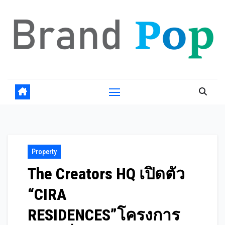
Skip
to
content
Property
The Creators HQ เปิดตัว
“CIRA
RESIDENCES”โครงการ