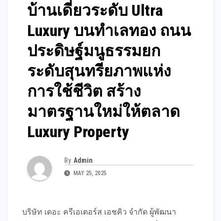
บ้านเดี่ยวระดับ Ultra
Luxury บนทำเลทอง ถนน
ประดิษฐ์มนูธรรมยก
ระดับสุนทรียภาพแห่ง
การใช้ชีวิต สร้าง
มาตรฐานใหม่ให้ตลาด
Luxury Property
By
Admin
MAY 25, 2025
บริษัท เดอะ ครีเอเตอร์ส เอชคิว จำกัด ผู้พัฒนา