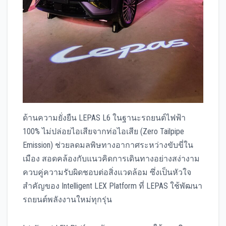
ด้านความยั่งยืน LEPAS L6 ในฐานะรถยนต์ไฟฟ้า
100% ไม่ปล่อยไอเสียจากท่อไอเสีย (Zero Tailpipe
Emission) ช่วยลดมลพิษทางอากาศระหว่างขับขี่ใน
เมือง สอดคล้องกับแนวคิดการเดินทางอย่างสง่างาม
ควบคู่ความรับผิดชอบต่อสิ่งแวดล้อม ซึ่งเป็นหัวใจ
สำคัญของ Intelligent LEX Platform ที่ LEPAS ใช้พัฒนา
รถยนต์พลังงานใหม่ทุกรุ่น