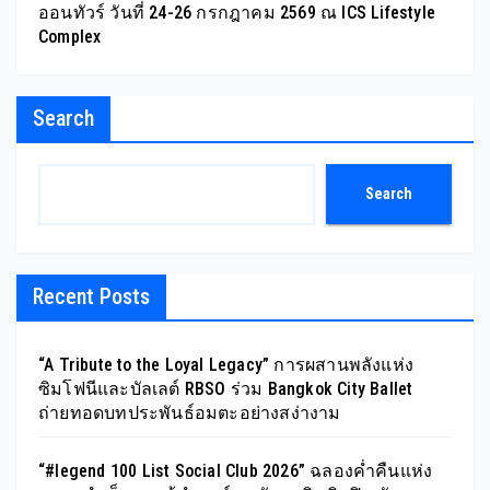
ออนทัวร์ วันที่ 24-26 กรกฎาคม 2569 ณ ICS Lifestyle
Complex
Search
Search
Recent Posts
“A Tribute to the Loyal Legacy” การผสานพลังแห่ง
ซิมโฟนีและบัลเลต์ RBSO ร่วม Bangkok City Ballet
ถ่ายทอดบทประพันธ์อมตะอย่างสง่างาม
“#legend 100 List Social Club 2026” ฉลองค่ำคืนแห่ง