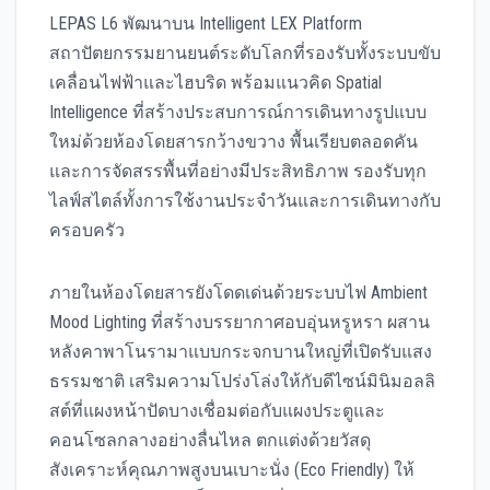
LEPAS L6 พัฒนาบน Intelligent LEX Platform
สถาปัตยกรรมยานยนต์ระดับโลกที่รองรับทั้งระบบขับ
เคลื่อนไฟฟ้าและไฮบริด พร้อมแนวคิด Spatial
Intelligence ที่สร้างประสบการณ์การเดินทางรูปแบบ
ใหม่ด้วยห้องโดยสารกว้างขวาง พื้นเรียบตลอดคัน
และการจัดสรรพื้นที่อย่างมีประสิทธิภาพ รองรับทุก
ไลฟ์สไตล์ทั้งการใช้งานประจำวันและการเดินทางกับ
ครอบครัว
ภายในห้องโดยสารยังโดดเด่นด้วยระบบไฟ Ambient
Mood Lighting ที่สร้างบรรยากาศอบอุ่นหรูหรา ผสาน
หลังคาพาโนรามาแบบกระจกบานใหญ่ที่เปิดรับแสง
ธรรมชาติ เสริมความโปร่งโล่งให้กับดีไซน์มินิมอลลิ
สต์ที่แผงหน้าปัดบางเชื่อมต่อกับแผงประตูและ
คอนโซลกลางอย่างลื่นไหล ตกแต่งด้วยวัสดุ
สังเคราะห์คุณภาพสูงบนเบาะนั่ง (Eco Friendly) ให้