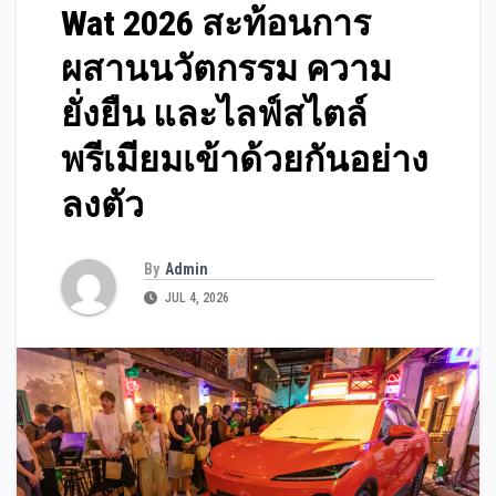
Wat 2026 สะท้อนการ
ผสานนวัตกรรม ความ
ยั่งยืน และไลฟ์สไตล์
พรีเมียมเข้าด้วยกันอย่าง
ลงตัว
By
Admin
JUL 4, 2026