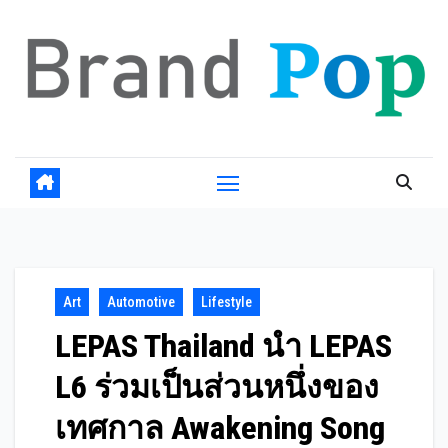
Skip
to
content
Art
Automotive
Lifestyle
LEPAS Thailand นำ LEPAS
L6 ร่วมเป็นส่วนหนึ่งของ
เทศกาล Awakening Song