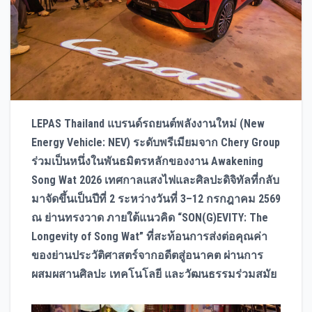
LEPAS Thailand แบรนด์รถยนต์พลังงานใหม่ (New
Energy Vehicle: NEV) ระดับพรีเมียมจาก Chery Group
ร่วมเป็นหนึ่งในพันธมิตรหลักของงาน Awakening
Song Wat 2026 เทศกาลแสงไฟและศิลปะดิจิทัลที่กลับ
มาจัดขึ้นเป็นปีที่ 2 ระหว่างวันที่ 3–12 กรกฎาคม 2569
ณ ย่านทรงวาด ภายใต้แนวคิด “SON(G)EVITY: The
Longevity of Song Wat” ที่สะท้อนการส่งต่อคุณค่า
ของย่านประวัติศาสตร์จากอดีตสู่อนาคต ผ่านการ
ผสมผสานศิลปะ เทคโนโลยี และวัฒนธรรมร่วมสมัย