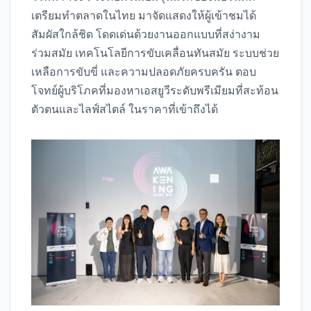
เตรียมทำตลาดในไทย มาจัดแสดงให้ผู้เข้าชมได้
สัมผัสใกล้ชิด โดดเด่นด้วยงานออกแบบที่สง่างาม
ร่วมสมัย เทคโนโลยีการขับเคลื่อนทันสมัย ระบบช่วย
เหลือการขับขี่ และความปลอดภัยครบครัน ตอบ
โจทย์ผู้บริโภคที่มองหาเอสยูวีระดับพรีเมียมที่สะท้อน
ตัวตนและไลฟ์สไตล์ ในราคาที่เข้าถึงได้