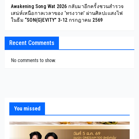
Awakening Song Wat 2026 กลับมาอีกครั้งชวนสำรวจ
เสน่ห์เหนือกาลเวลาของ ‘ทรงวาด’ ผ่านศิลปะแสงไฟ
ในธีม “SON(G)EVITY” 3-12 กรกฎาคม 2569
Recent Comments
No comments to show.
You missed