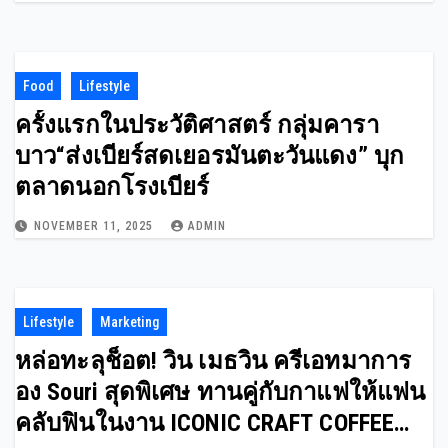
Food
Lifestyle
ครั้งแรกในประวัติศาสตร์ กลุ่มคารา
บาว“ส่งเบียร์สดเยอรมันตะวันแดง” บุก
ตลาดนอกโรงเบียร์
NOVEMBER 11, 2025
ADMIN
Lifestyle
Marketing
หล่อทะลุช็อต! วิน เมธวิน ครีเอทมาการ
อง Souri สุดพิเศษ ทานคู่กับกาแฟให้แฟน
คลับฟินในงาน ICONIC CRAFT COFFEE