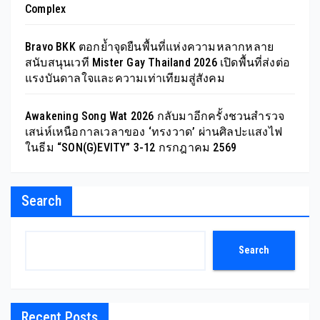
Complex
Bravo BKK ตอกย้ำจุดยืนพื้นที่แห่งความหลากหลาย
สนับสนุนเวที Mister Gay Thailand 2026 เปิดพื้นที่ส่งต่อ
แรงบันดาลใจและความเท่าเทียมสู่สังคม
Awakening Song Wat 2026 กลับมาอีกครั้งชวนสำรวจ
เสน่ห์เหนือกาลเวลาของ ‘ทรงวาด’ ผ่านศิลปะแสงไฟ
ในธีม “SON(G)EVITY” 3-12 กรกฎาคม 2569
Search
Search
Recent Posts