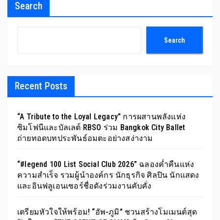
Search
Search
Recent Posts
“A Tribute to the Loyal Legacy” การผสานพลังแห่ง
ซิมโฟนีและบัลเลต์ RBSO ร่วม Bangkok City Ballet
ถ่ายทอดบทประพันธ์อมตะอย่างสง่างาม
“#legend 100 List Social Club 2026” ฉลองค่ำคืนแห่ง
ความสำเร็จ รวมผู้นำองค์กร นักธุรกิจ ศิลปิน นักแสดง
และอินฟลูเอนเซอร์ชื่อดังร่วมงานคับคั่ง
เตรียมหัวใจให้พร้อม! “อัพ-ภูมิ” ชวนสร้างโมเมนต์สุด