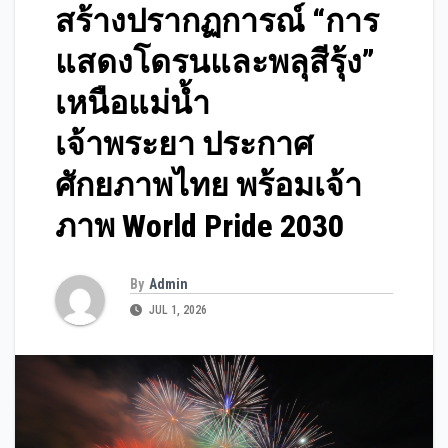
สร้างปรากฏการณ์ “การ
แสดงโดรนและพลุสีรุ้ง”
เหนือแม่น้ำ
เจ้าพระยา ประกาศ
ศักยภาพไทย พร้อมเจ้า
ภาพ World Pride 2030
By
Admin
JUL 1, 2026