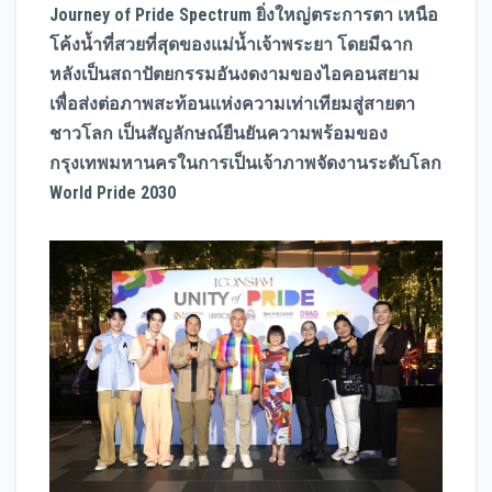
Journey of Pride Spectrum ยิ่งใหญ่ตระการตา เหนือ
โค้งน้ำที่สวยที่สุดของแม่น้ำเจ้าพระยา โดยมีฉาก
หลังเป็นสถาปัตยกรรมอันงดงามของไอคอนสยาม
เพื่อส่งต่อภาพสะท้อนแห่งความเท่าเทียมสู่สายตา
ชาวโลก เป็นสัญลักษณ์ยืนยันความพร้อมของ
กรุงเทพมหานครในการเป็นเจ้าภาพจัดงานระดับโลก
World Pride 2030