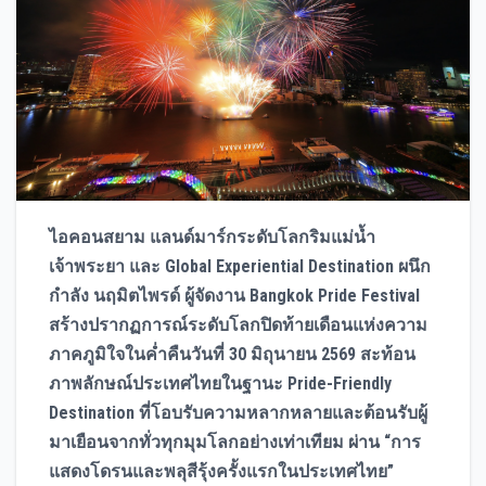
ไอคอนสยาม แลนด์มาร์กระดับโลกริมแม่น้ำ
เจ้าพระยา และ Global Experiential Destination ผนึก
กำลัง นฤมิตไพรด์ ผู้จัดงาน Bangkok Pride Festival
สร้างปรากฏการณ์ระดับโลกปิดท้ายเดือนแห่งความ
ภาคภูมิใจในค่ำคืนวันที่ 30 มิถุนายน 2569 สะท้อน
ภาพลักษณ์ประเทศไทยในฐานะ Pride-Friendly
Destination ที่โอบรับความหลากหลายและต้อนรับผู้
มาเยือนจากทั่วทุกมุมโลกอย่างเท่าเทียม ผ่าน “การ
แสดงโดรนและพลุสีรุ้งครั้งแรกในประเทศไทย”