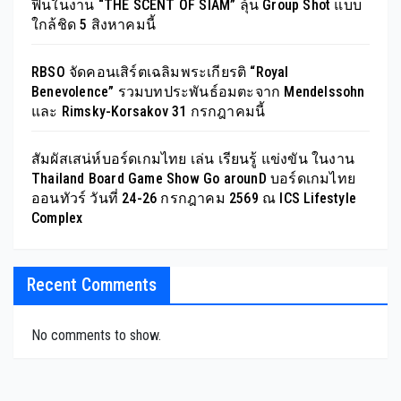
ฟินในงาน “THE SCENT OF SIAM” ลุ้น Group Shot แบบ
ใกล้ชิด 5 สิงหาคมนี้
RBSO จัดคอนเสิร์ตเฉลิมพระเกียรติ “Royal
Benevolence” รวมบทประพันธ์อมตะจาก Mendelssohn
และ Rimsky-Korsakov 31 กรกฎาคมนี้
สัมผัสเสน่ห์บอร์ดเกมไทย เล่น เรียนรู้ แข่งขัน ในงาน
Thailand Board Game Show Go arounD บอร์ดเกมไทย
ออนทัวร์ วันที่ 24-26 กรกฎาคม 2569 ณ ICS Lifestyle
Complex
Recent Comments
No comments to show.