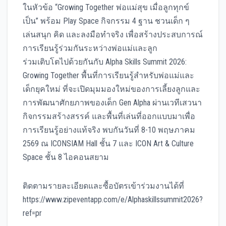
ในหัวข้อ “Growing Together พ่อแม่สุข เมื่อลูกทุกข์
เป็น” พร้อม Play Space กิจกรรม 4 ฐาน ชวนเด็ก ๆ
เล่นสนุก คิด และลงมือทำจริง เพื่อสร้างประสบการณ์
การเรียนรู้ร่วมกันระหว่างพ่อแม่และลูก
ร่วมเติบโตไปด้วยกันกับ Alpha Skills Summit 2026:
Growing Together พื้นที่การเรียนรู้สำหรับพ่อแม่และ
เด็กยุคใหม่ ที่จะเปิดมุมมองใหม่ของการเลี้ยงลูกและ
การพัฒนาศักยภาพของเด็ก Gen Alpha ผ่านเวทีเสวนา
กิจกรรมสร้างสรรค์ และพื้นที่เล่นที่ออกแบบมาเพื่อ
การเรียนรู้อย่างแท้จริง พบกันวันที่ 8-10 พฤษภาคม
2569 ณ ICONSIAM Hall ชั้น 7 และ ICON Art & Culture
Space ชั้น 8 ไอคอนสยาม
ติดตามรายละเอียดและซื้อบัตรเข้าร่วมงานได้ที่
https://www.zipeventapp.com/e/Alphaskillssummit2026?
ref=pr