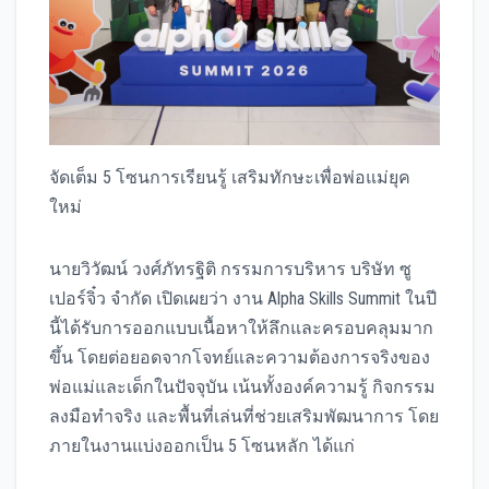
จัดเต็ม 5 โซนการเรียนรู้ เสริมทักษะเพื่อพ่อแม่ยุค
ใหม่
นายวิวัฒน์ วงศ์ภัทรฐิติ กรรมการบริหาร บริษัท ซู
เปอร์จิ๋ว จำกัด เปิดเผยว่า งาน Alpha Skills Summit ในปี
นี้ได้รับการออกแบบเนื้อหาให้ลึกและครอบคลุมมาก
ขึ้น โดยต่อยอดจากโจทย์และความต้องการจริงของ
พ่อแม่และเด็กในปัจจุบัน เน้นทั้งองค์ความรู้ กิจกรรม
ลงมือทำจริง และพื้นที่เล่นที่ช่วยเสริมพัฒนาการ โดย
ภายในงานแบ่งออกเป็น 5 โซนหลัก ได้แก่