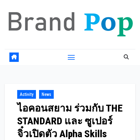
Skip
to
content
Activity
News
ไอคอนสยาม ร่วมกับ THE
STANDARD และ ซูเปอร์
จิ๋วเปิดตัว Alpha Skills