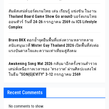
สัมผัสเสน่ห์บอร์ดเกมไทย เล่น เรียนรู้ แข่งขัน ในงาน
Thailand Board Game Show Go arounD บอร์ดเกมไทย
ออนทัวร์ วันที่ 24-26 กรกฎาคม 2569 ณ ICS Lifestyle
Complex
Bravo BKK ตอกย้ำจุดยืนพื้นที่แห่งความหลากหลาย
สนับสนุนเวที Mister Gay Thailand 2026 เปิดพื้นที่ส่งต่อ
แรงบันดาลใจและความเท่าเทียมสู่สังคม
Awakening Song Wat 2026 กลับมาอีกครั้งชวนสำรวจ
เสน่ห์เหนือกาลเวลาของ ‘ทรงวาด’ ผ่านศิลปะแสงไฟ
ในธีม “SON(G)EVITY” 3-12 กรกฎาคม 2569
Recent Comments
No comments to show.