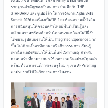
เจเนอเรชัน โดยเฉพาะกลุ่ม Family & Kids ซึ่งเป็น
รากฐานสำคัญของสังคม การร่วมมือกับ THE
STANDARD และซูเปอร์จิ๋ว ในการจัดงาน Alpha Skills
Summit 2026 ต่อเนื่องเป็นปีที่ 2 สะท้อนความตั้งใจใน
การสนับสนุนให้ครอบครัวไทยมีพื้นที่เรียนรู้และ
เตรียมความพร้อมสำหรับโลกอนาคต โดยในปีนี้ยัง
ได้ขยายรูปแบบงานให้เป็น Integrated Experience มาก
ขึ้น ไม่เพียงเป็นเวทีเสวนาหรือกิจกรรมการเรียนรู้
เท่านั้น แต่ยังพัฒนาให้เป็นพื้นที่ Community สำหรับ
ครอบครัว ที่สามารถมาใช้เวลาร่วมกันอย่างมีคุณค่า
พร้อมทั้งนำเทรนด์การเรียนรู้ใหม่ ๆ เช่น AI-Parenting
มาประยุกต์ใช้ในกิจกรรมภายในงาน