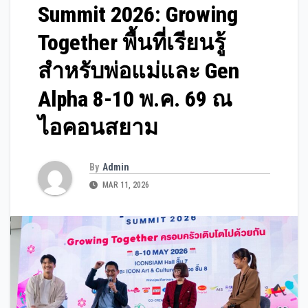
Summit 2026: Growing
Together พื้นที่เรียนรู้
สำหรับพ่อแม่และ Gen
Alpha 8-10 พ.ค. 69 ณ
ไอคอนสยาม
By
Admin
MAR 11, 2026