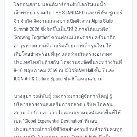
ไอคอนสยาม แลนด์มาร์กระดับโลกริมแม่น้ำ
เจ้าพระยา ร่วมกับ THE STANDARD และบริษัท ซูเปอร์
จิ๋ว จำกัด จัดงานแถลงข่าวเปิดตัวงาน Alpha Skills
Summit 2026 ซึ่งจัดขึ้นเป็นปีที่ 2 ภายใต้แนวคิด
‘Growing Together’ ชวนพ่อแม่และครอบครัวมาติด
อาวุธทางความคิด เสริมศักยภาพเด็กรุ่นใหม่ให้
เติบโตอย่างพร้อมที่สุด และร่วมกันสร้างอนาคต
ประเทศไทยไปด้วยกัน โดยงานจะจัดขึ้นระหว่างวันที่
8-10 พฤษภาคม 2569 ณ ICONSIAM Hall ชั้น 7 และ
ICON Art & Culture Space ชั้น 8 ไอคอนสยาม
นางสุมา วงษ์พันธุ์ รองกรรมการผู้จัดการใหญ่ ผู้
บริหารสายงานส่งเสริมการตลาด บริษัท ไอคอน
สยาม จำกัด กล่าวว่า ไอคอนสยามมุ่งพัฒนาพื้นที่ให้
เป็น “Global Experiential Destination” ที่มอบ
ประสบการณ์การใช้ชีวิตอย่างครบถ้วนสำหรับคนทุก