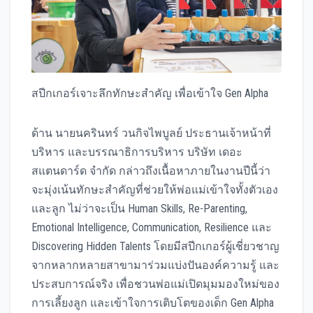
สปีกเกอร์เจาะลึกทักษะสำคัญ เพื่อเข้าใจ Gen Alpha
ด้าน นายนครินทร์ วนกิจไพบูลย์ ประธานเจ้าหน้าที่
บริหาร และบรรณาธิการบริหาร บริษัท เดอะ
สแตนดาร์ด จำกัด กล่าวถึงเนื้อหาภายในงานปีนี้ว่า
จะมุ่งเน้นทักษะสำคัญที่ช่วยให้พ่อแม่เข้าใจทั้งตัวเอง
และลูก ไม่ว่าจะเป็น Human Skills, Re-Parenting,
Emotional Intelligence, Communication, Resilience และ
Discovering Hidden Talents โดยมีสปีกเกอร์ผู้เชี่ยวชาญ
จากหลากหลายสาขามาร่วมแบ่งปันองค์ความรู้ และ
ประสบการณ์จริง เพื่อชวนพ่อแม่เปิดมุมมองใหม่ของ
การเลี้ยงลูก และเข้าใจการเติบโตของเด็ก Gen Alpha