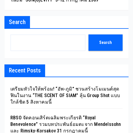
Search
Search
Recent Posts
เตรียมหัวใจให้พร้อม! “อัพ-ภูมิ” ชวนสร้างโมเมนต์สุด
ฟินในงาน “THE SCENT OF SIAM” ลุ้น Group Shot แบบ
ใกล้ชิด 5 สิงหาคมนี้
RBSO จัดคอนเสิร์ตเฉลิมพระเกียรติ “Royal
Benevolence” รวมบทประพันธ์อมตะจาก Mendelssohn
และ Rimsky-Korsakov 31 กรกฎาคมนี้