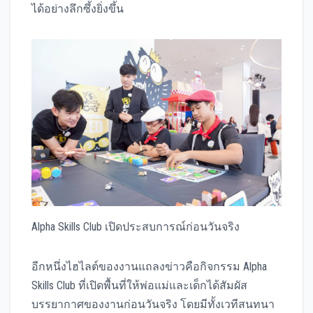
ได้อย่างลึกซึ้งยิ่งขึ้น
Alpha Skills Club เปิดประสบการณ์ก่อนวันจริง
อีกหนึ่งไฮไลต์ของงานแถลงข่าวคือกิจกรรม Alpha
Skills Club ที่เปิดพื้นที่ให้พ่อแม่และเด็กได้สัมผัส
บรรยากาศของงานก่อนวันจริง โดยมีทั้งเวทีสนทนา