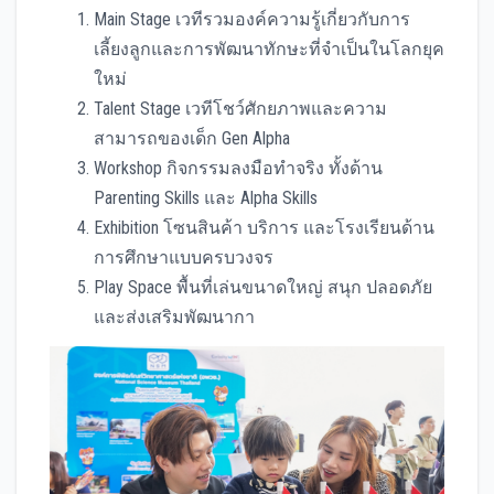
Main Stage เวทีรวมองค์ความรู้เกี่ยวกับการ
เลี้ยงลูกและการพัฒนาทักษะที่จำเป็นในโลกยุค
ใหม่
Talent Stage เวทีโชว์ศักยภาพและความ
สามารถของเด็ก Gen Alpha
Workshop กิจกรรมลงมือทำจริง ทั้งด้าน
Parenting Skills และ Alpha Skills
Exhibition โซนสินค้า บริการ และโรงเรียนด้าน
การศึกษาแบบครบวงจร
Play Space พื้นที่เล่นขนาดใหญ่ สนุก ปลอดภัย
และส่งเสริมพัฒนากา