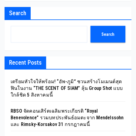
Search
Search
Recent Posts
เตรียมหัวใจให้พร้อม! “อัพ-ภูมิ” ชวนสร้างโมเมนต์สุด
ฟินในงาน “THE SCENT OF SIAM” ลุ้น Group Shot แบบ
ใกล้ชิด 5 สิงหาคมนี้
RBSO จัดคอนเสิร์ตเฉลิมพระเกียรติ “Royal
Benevolence” รวมบทประพันธ์อมตะจาก Mendelssohn
และ Rimsky-Korsakov 31 กรกฎาคมนี้