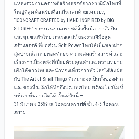
แหล่งรวมงานคราฟต์สร้างสรรค์จากช่างฝีมือไทยที่
ใหญ่ที่สุด ต้อนรับเดือนมีนาคมด้วยแคมเปญ
“ICONCRAFT CRAFTED by HAND INSPIRED by BIG
STORIES” ยกขบวนงานคราฟต์จิ๋วปั้นมือจากศิลปิน
และชุมชนทั่วไทย มาเผยเสน่ห์ของงานฝีมือสุด
สร้างสรรค์ ที่ย่อส่วน Soft Power ไทยให้เป็นของฝาก
สุดประณีต ถ่ายทอดทักษะ ความคิดสร้างสรรค์ และ
เรื่องราวเบื้องหลังที่เปี่ยมด้วยคุณค่าและความหมาย
เพื่อให้ชาวไทยและนักท่องเที่ยวจากทั่วโลกได้สัมผัส
กับ The Art of Small Things ที่เหมาะจะเป็นทั้งของฝาก
และของที่ระลึกให้นึกถึงประเทศไทย พร้อมโปรโมชั่
นพิเศษที่พลาดไม่ได้ ตั้งแต่วันนี้ –
31 มีนาคม 2569 ณ ไอคอนคราฟต์ ชั้น 4-5 ไอคอน
สยาม