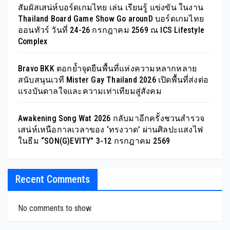
สัมผัสเสน่ห์บอร์ดเกมไทย เล่น เรียนรู้ แข่งขัน ในงาน
Thailand Board Game Show Go arounD บอร์ดเกมไทย
ออนทัวร์ วันที่ 24-26 กรกฎาคม 2569 ณ ICS Lifestyle
Complex
Bravo BKK ตอกย้ำจุดยืนพื้นที่แห่งความหลากหลาย
สนับสนุนเวที Mister Gay Thailand 2026 เปิดพื้นที่ส่งต่อ
แรงบันดาลใจและความเท่าเทียมสู่สังคม
Awakening Song Wat 2026 กลับมาอีกครั้งชวนสำรวจ
เสน่ห์เหนือกาลเวลาของ ‘ทรงวาด’ ผ่านศิลปะแสงไฟ
ในธีม “SON(G)EVITY” 3-12 กรกฎาคม 2569
Recent Comments
No comments to show.