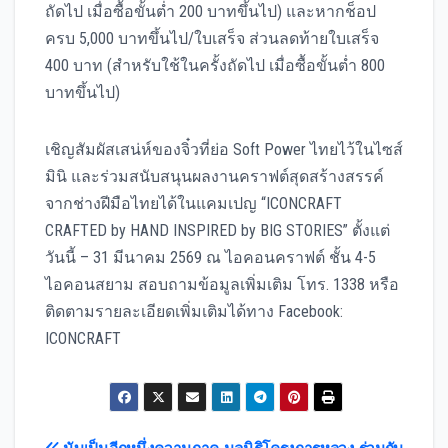
ถัดไป เมื่อซื้อขั้นต่ำ 200 บาทขึ้นไป) และหากช็อป
ครบ 5,000 บาทขึ้นไป/ใบเสร็จ ส่วนลดท้ายใบเสร็จ
400 บาท (สำหรับใช้ในครั้งถัดไป เมื่อซื้อขั้นต่ำ 800
บาทขึ้นไป)
เชิญสัมผัสเสน่ห์ของจิ๋วที่ย่อ Soft Power ไทยไว้ในไซส์
มินิ และร่วมสนับสนุนผลงานคราฟต์สุดสร้างสรรค์
จากช่างฝีมือไทยได้ในแคมเปญ “ICONCRAFT
CRAFTED by HAND INSPIRED by BIG STORIES” ตั้งแต่
วันนี้ – 31 มีนาคม 2569 ณ ไอคอนคราฟต์ ชั้น 4-5
ไอคอนสยาม สอบถามข้อมูลเพิ่มเติม โทร. 1338 หรือ
ติดตามรายละเอียดเพิ่มเติมได้ทาง Facebook:
ICONCRAFT