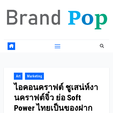
Skip
to
content
Art
Marketing
ไอคอนคราฟต์ ชูเสน่ห์งา
นคราฟต์จิ๋ว ย่อ Soft
Power ไทยเป็นของฝาก