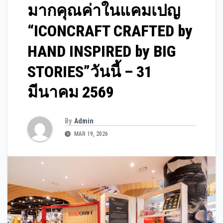
มากคุณค่าในแคมเปญ
“ICONCRAFT CRAFTED by
HAND INSPIRED by BIG
STORIES”วันนี้ – 31
มีนาคม 2569
By
Admin
MAR 19, 2026