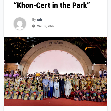
“Khon-Cert in the Park”
By
Admin
MAR 10, 2026