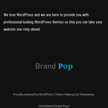
We love WordPress and we are here to provide you with
professional looking WordPress themes so that you can take your
website one step ahead.
Proudly powered by WordPress
|
Theme: Newsup by
Themeansar
.
Home
News
Sample Page