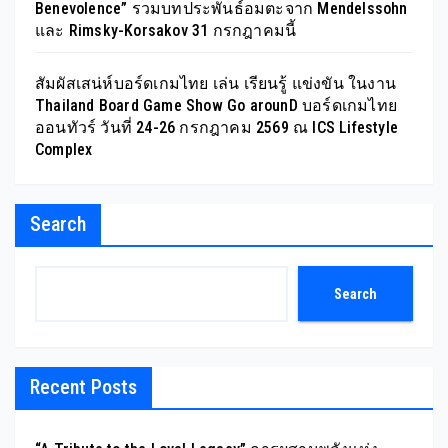
Benevolence” รวมบทประพันธ์อมตะจาก Mendelssohn
และ Rimsky-Korsakov 31 กรกฎาคมนี้
สัมผัสเสน่ห์บอร์ดเกมไทย เล่น เรียนรู้ แข่งขัน ในงาน
Thailand Board Game Show Go arounD บอร์ดเกมไทย
ออนทัวร์ วันที่ 24-26 กรกฎาคม 2569 ณ ICS Lifestyle
Complex
Search
Search
Recent Posts