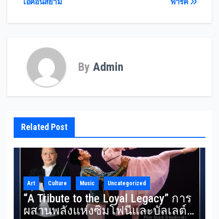
ไอคอนสยาม
พาร์ค
By
Admin
Related Post
Art
Culture
Music
Uncategorized
“A Tribute to the Loyal Legacy” การ
ผสานพลังแห่งซิมโฟนีและบัลเลต์