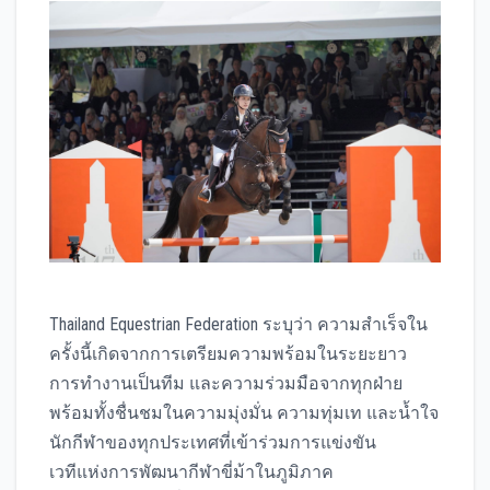
Thailand Equestrian Federation ระบุว่า ความสำเร็จใน
ครั้งนี้เกิดจากการเตรียมความพร้อมในระยะยาว
การทำงานเป็นทีม และความร่วมมือจากทุกฝ่าย
พร้อมทั้งชื่นชมในความมุ่งมั่น ความทุ่มเท และน้ำใจ
นักกีฬาของทุกประเทศที่เข้าร่วมการแข่งขัน
เวทีแห่งการพัฒนากีฬาขี่ม้าในภูมิภาค