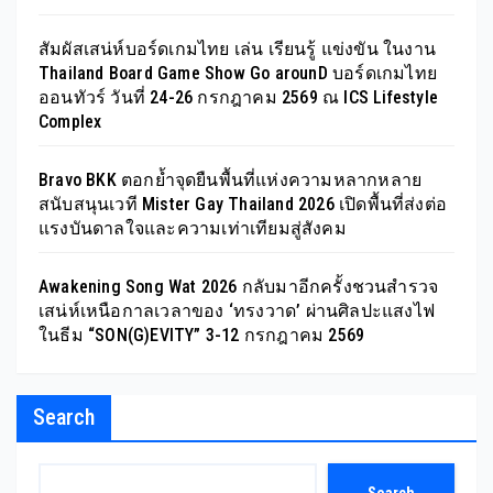
สัมผัสเสน่ห์บอร์ดเกมไทย เล่น เรียนรู้ แข่งขัน ในงาน
Thailand Board Game Show Go arounD บอร์ดเกมไทย
ออนทัวร์ วันที่ 24-26 กรกฎาคม 2569 ณ ICS Lifestyle
Complex
Bravo BKK ตอกย้ำจุดยืนพื้นที่แห่งความหลากหลาย
สนับสนุนเวที Mister Gay Thailand 2026 เปิดพื้นที่ส่งต่อ
แรงบันดาลใจและความเท่าเทียมสู่สังคม
Awakening Song Wat 2026 กลับมาอีกครั้งชวนสำรวจ
เสน่ห์เหนือกาลเวลาของ ‘ทรงวาด’ ผ่านศิลปะแสงไฟ
ในธีม “SON(G)EVITY” 3-12 กรกฎาคม 2569
Search