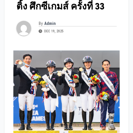
ติ้ง ศึกซีเกมส์ ครั้งที่ 33
By
Admin
DEC 19, 2025