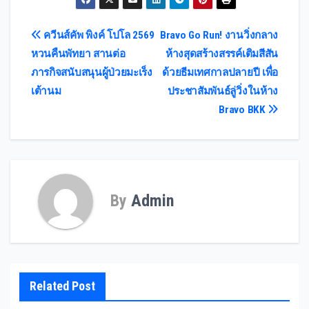
Post
ควีนส์คัพ พิงค์ โปโล 2569
Bravo Go Run! งานวิ่งกลาง
หวนคืนพัทยา สานต่อ
ห้างสุดสร้างสรรค์เติมสีสัน
navigation
ภารกิจสนับสนุนผู้ป่วยมะเร็ง
ด้วยธีมเทศกาลปลายปี เพื่อ
เต้านม
ประชาสัมพันธ์ลู่วิ่งในห้าง
Bravo BKK
By
Admin
Related Post