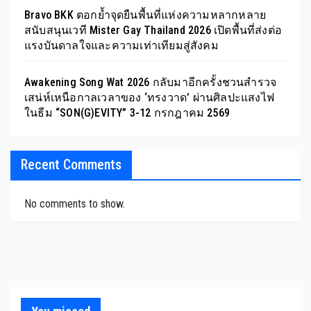
Bravo BKK ตอกย้ำจุดยืนพื้นที่แห่งความหลากหลาย
สนับสนุนเวที Mister Gay Thailand 2026 เปิดพื้นที่ส่งต่อ
แรงบันดาลใจและความเท่าเทียมสู่สังคม
Awakening Song Wat 2026 กลับมาอีกครั้งชวนสำรวจ
เสน่ห์เหนือกาลเวลาของ ‘ทรงวาด’ ผ่านศิลปะแสงไฟ
ในธีม “SON(G)EVITY” 3-12 กรกฎาคม 2569
Recent Comments
No comments to show.