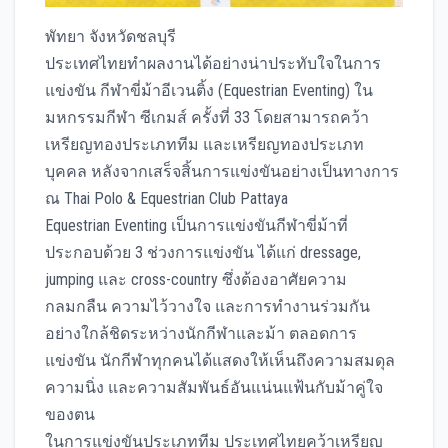
พัทยา จังหวัดชลบุรี
ประเทศไทยทำผลงานได้อย่างน่าประทับใจในการ
แข่งขัน กีฬาขี่ม้าอีเวนติ้ง (Equestrian Eventing) ใน
มหกรรมกีฬา ซีเกมส์ ครั้งที่ 33 โดยสามารถคว้า
เหรียญทองประเภททีม และเหรียญทองประเภท
บุคคล หลังจากเสร็จสิ้นการแข่งขันอย่างเป็นทางการ
ณ Thai Polo & Equestrian Club Pattaya
Equestrian Eventing เป็นการแข่งขันกีฬาขี่ม้าที่
ประกอบด้วย 3 ช่วงการแข่งขัน ได้แก่ dressage,
jumping และ cross-country ซึ่งต้องอาศัยความ
กลมกลืน ความไว้วางใจ และการทำงานร่วมกัน
อย่างใกล้ชิดระหว่างนักกีฬาและม้า ตลอดการ
แข่งขัน นักกีฬาทุกคนได้แสดงให้เห็นถึงความสมดุล
ความนิ่ง และความสัมพันธ์อันแน่นแฟ้นกับม้าคู่ใจ
ของตน
ในการแข่งขันประเภททีม ประเทศไทยคว้าเหรียญ