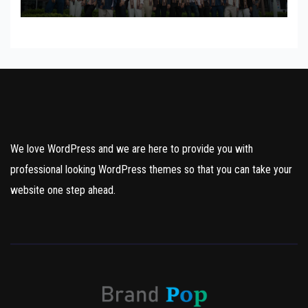
ส่งต่อแรงบันดาลใจและความเท่า
เทียมสู่สังคม
We love WordPress and we are here to provide you with
professional looking WordPress themes so that you can take your
website one step ahead.