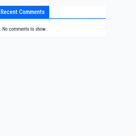
Recent Comments
No comments to show.