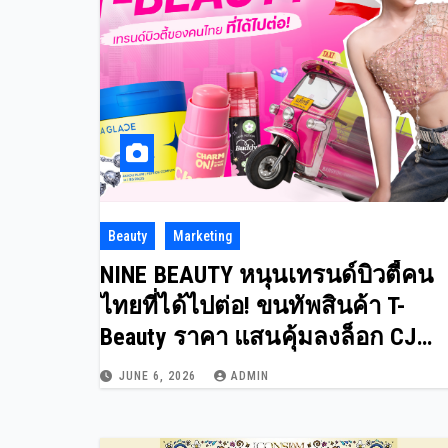
Beauty
Marketing
NINE BEAUTY หนุนเทรนด์บิวตี้คน
ไทยที่ได้ไปต่อ! ขนทัพสินค้า T-
Beauty ราคา แสนคุ้มลงล็อก CJ
MORE
JUNE 6, 2026
ADMIN