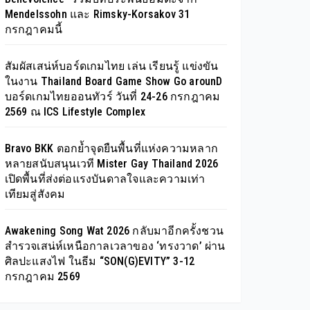
Mendelssohn และ Rimsky-Korsakov 31
กรกฎาคมนี้
สัมผัสเสน่ห์บอร์ดเกมไทย เล่น เรียนรู้ แข่งขัน
ในงาน Thailand Board Game Show Go arounD
บอร์ดเกมไทยออนทัวร์ วันที่ 24-26 กรกฎาคม
2569 ณ ICS Lifestyle Complex
Bravo BKK ตอกย้ำจุดยืนพื้นที่แห่งความหลาก
หลายสนับสนุนเวที Mister Gay Thailand 2026
เปิดพื้นที่ส่งต่อแรงบันดาลใจและความเท่า
เทียมสู่สังคม
Awakening Song Wat 2026 กลับมาอีกครั้งชวน
สำรวจเสน่ห์เหนือกาลเวลาของ ‘ทรงวาด’ ผ่าน
ศิลปะแสงไฟ ในธีม “SON(G)EVITY” 3-12
กรกฎาคม 2569