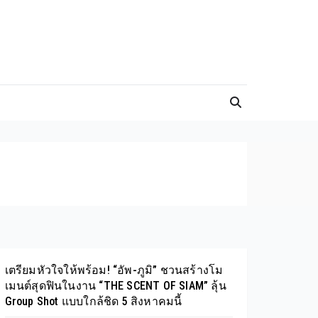
เตรียมหัวใจให้พร้อม! “อัพ-ภูมิ” ชวนสร้างโม
เมนต์สุดฟินในงาน “THE SCENT OF SIAM” ลุ้น
Group Shot แบบใกล้ชิด 5 สิงหาคมนี้