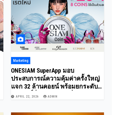
Marketing
ONESIAM SuperApp มอบ
ประสบการณ์ความคุ้มค่าครั้งใหญ่
แจก 32 ล้านคอยน์ พร้อมยกระดับ
เอกสิทธิ์ที่ออกแบบมาเพื่อ “คุณ”
APRIL 22, 2026
ADMIN
โดยเฉพาะ