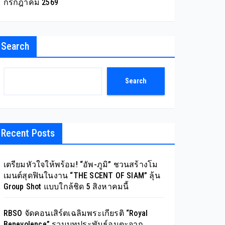
กรกฎาคม 2569
Search
Search
Recent Posts
เตรียมหัวใจให้พร้อม! “อัพ-ภูมิ” ชวนสร้างโม
เมนต์สุดฟินในงาน “THE SCENT OF SIAM” ลุ้น
Group Shot แบบใกล้ชิด 5 สิงหาคมนี้
RBSO จัดคอนเสิร์ตเฉลิมพระเกียรติ “Royal
Benevolence” รวมบทประพันธ์อมตะจาก