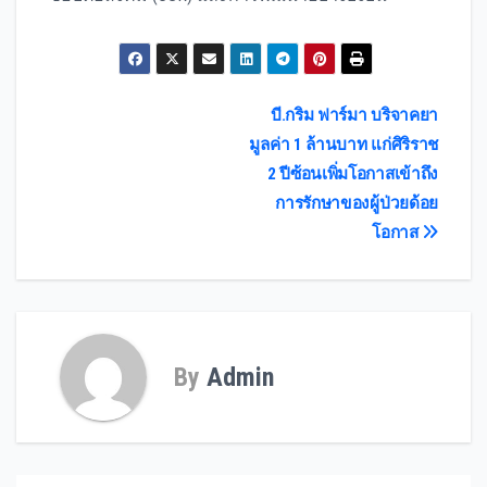
Post
บี.กริม ฟาร์มา บริจาคยา
มูลค่า 1 ล้านบาท แก่ศิริราช
navigation
2 ปีซ้อนเพิ่มโอกาสเข้าถึง
การรักษาของผู้ป่วยด้อย
โอกาส
By
Admin