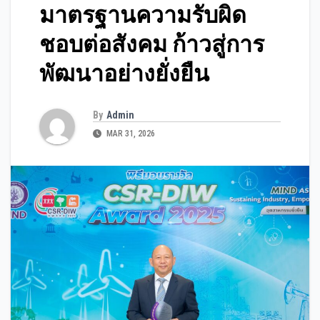
มาตรฐานความรับผิด
ชอบต่อสังคม ก้าวสู่การ
พัฒนาอย่างยั่งยืน
By
Admin
MAR 31, 2026