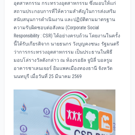
อุตสาหกรรม กระทรวงอุตสาหกรรม ซึ่งมอบให้แก่
สถานประกอบการที่ให้ความสำคัญในการส่งเสริม
สนับสนุนการดำเนินงาน และปฏิบัติตามมาตรฐาน
ความรับผิดชอบต่อสังคม (Corporate Social
Responsibility : CSR) ได้อย่างครบถ้วน โดยงานในครั้ง
นี้ได้รับเกียรติจาก นายธนกร วังบุญคงชนะ รัฐมนตรี
ว่าการกระทรวงอุตสาหกรรม เป็นประธานในพิธี
มอบโล่รางวัลดังกล่าว ณ ห้องรอยัล จูบิลี่ บอลรูม
อาคารชาเลนเจอร์ อิมแพคเมืองทองธานี จังหวัด
นนทบุรี เมื่อวันที่ 25 มีนาคม 2569