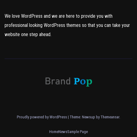
We love WordPress and we are here to provide you with
professional looking WordPress themes so that you can take your
website one step ahead.
Proudly powered by WordPress
|
Theme: Newsup by
Themeansar
.
Home
News
Sample Page