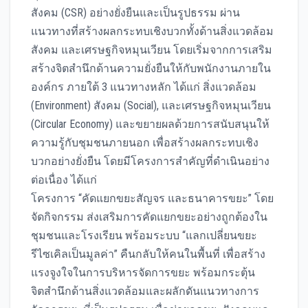
สังคม (CSR) อย่างยั่งยืนและเป็นรูปธรรม ผ่าน
แนวทางที่สร้างผลกระทบเชิงบวกทั้งด้านสิ่งแวดล้อม
สังคม และเศรษฐกิจหมุนเวียน โดยเริ่มจากการเสริม
สร้างจิตสำนึกด้านความยั่งยืนให้กับพนักงานภายใน
องค์กร ภายใต้ 3 แนวทางหลัก ได้แก่ สิ่งแวดล้อม
(Environment) สังคม (Social), และเศรษฐกิจหมุนเวียน
(Circular Economy) และขยายผลด้วยการสนับสนุนให้
ความรู้กับชุมชนภายนอก เพื่อสร้างผลกระทบเชิง
บวกอย่างยั่งยืน โดยมีโครงการสำคัญที่ดำเนินอย่าง
ต่อเนื่อง ได้แก่
โครงการ “คัดแยกขยะสัญจร และธนาคารขยะ” โดย
จัดกิจกรรม ส่งเสริมการคัดแยกขยะอย่างถูกต้องใน
ชุมชนและโรงเรียน พร้อมระบบ “แลกเปลี่ยนขยะ
รีไซเคิลเป็นมูลค่า” คืนกลับให้คนในพื้นที่ เพื่อสร้าง
แรงจูงใจในการบริหารจัดการขยะ พร้อมกระตุ้น
จิตสำนึกด้านสิ่งแวดล้อมและผลักดันแนวทางการ