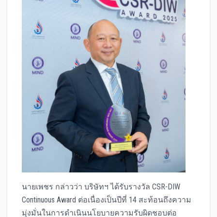
นายเพชร กล่าวว่า บริษัทฯ ได้รับรางวัล CSR-DIW
Continuous Award ต่อเนื่องเป็นปีที่ 14 สะท้อนถึงความ
มุ่งมั่นในการดำเนินนโยบายความรับผิดชอบต่อ