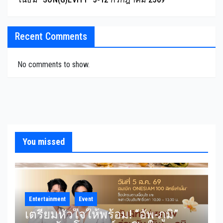
Recent Comments
No comments to show.
You missed
Entertainment
Event
เตรียมหัวใจให้พร้อม! “อัพ-ภูมิ”