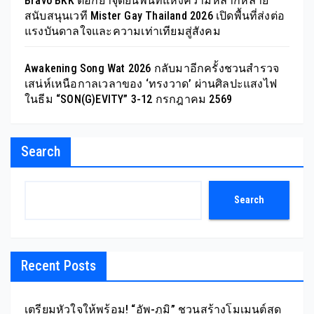
Bravo BKK ตอกย้ำจุดยืนพื้นที่แห่งความหลากหลาย
สนับสนุนเวที Mister Gay Thailand 2026 เปิดพื้นที่ส่งต่อ
แรงบันดาลใจและความเท่าเทียมสู่สังคม
Awakening Song Wat 2026 กลับมาอีกครั้งชวนสำรวจ
เสน่ห์เหนือกาลเวลาของ ‘ทรงวาด’ ผ่านศิลปะแสงไฟ
ในธีม “SON(G)EVITY” 3-12 กรกฎาคม 2569
Search
Search
Recent Posts
เตรียมหัวใจให้พร้อม! “อัพ-ภูมิ” ชวนสร้างโมเมนต์สุด