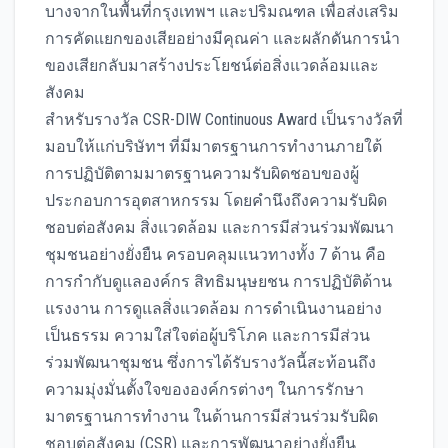
บางจากในพื้นที่กรุงเทพฯ และปริมณฑล เพื่อส่งเสริม
การคัดแยกของเสียอย่างมีคุณค่า และผลักดันการนำ
ของเสียกลับมาสร้างประโยชน์ต่อสิ่งแวดล้อมและ
สังคม
สำหรับรางวัล CSR-DIW Continuous Award เป็นรางวัลที่
มอบให้แก่บริษัทฯ ที่มีมาตรฐานการทำงานภายใต้
การปฏิบัติตามมาตรฐานความรับผิดชอบของผู้
ประกอบการอุตสาหกรรม โดยคำนึงถึงความรับผิด
ชอบต่อสังคม สิ่งแวดล้อม และการมีส่วนร่วมพัฒนา
ชุมชนอย่างยั่งยืน ครอบคลุมแนวทางทั้ง 7 ด้าน คือ
การกำกับดูแลองค์กร สิทธิมนุษยชน การปฏิบัติด้าน
แรงงาน การดูแลสิ่งแวดล้อม การดำเนินงานอย่าง
เป็นธรรม ความใส่ใจต่อผู้บริโภค และการมีส่วน
ร่วมพัฒนาชุมชน ซึ่งการได้รับรางวัลนี้สะท้อนถึง
ความมุ่งมั่นตั้งใจขององค์กรต่างๆ ในการรักษา
มาตรฐานการทำงาน ในด้านการมีส่วนร่วมรับผิด
ชอบต่อสังคม (CSR) และการพัฒนาอย่างยั่งยืน