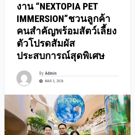
งาน “NEXTOPIA PET
IMMERSION”ชวนลูกค้า
คนสำคัญพร้อมสัตว์เลี้ยง
ตัวโปรดสัมผัส
ประสบการณ์สุดพิเศษ
By
Admin
MAR 3, 2026