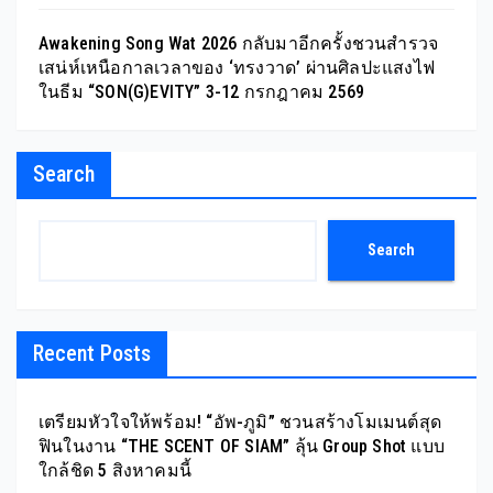
Awakening Song Wat 2026 กลับมาอีกครั้งชวนสำรวจ
เสน่ห์เหนือกาลเวลาของ ‘ทรงวาด’ ผ่านศิลปะแสงไฟ
ในธีม “SON(G)EVITY” 3-12 กรกฎาคม 2569
Search
Search
Recent Posts
เตรียมหัวใจให้พร้อม! “อัพ-ภูมิ” ชวนสร้างโมเมนต์สุด
ฟินในงาน “THE SCENT OF SIAM” ลุ้น Group Shot แบบ
ใกล้ชิด 5 สิงหาคมนี้