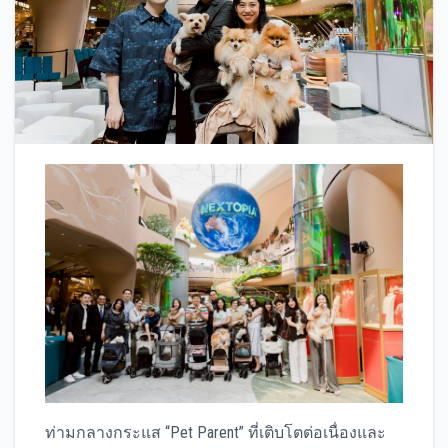
ท่ามกลางกระแส “Pet Parent” ที่เติบโตต่อเนื่องและ